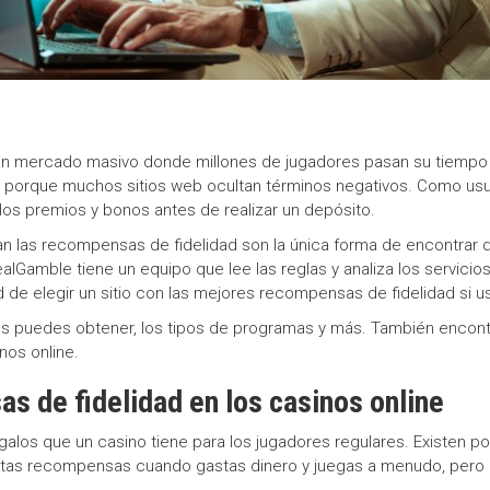
s un mercado masivo donde millones de jugadores pasan su tiempo
as porque muchos sitios web ocultan términos negativos. Como usua
 los premios y bonos antes de realizar un depósito.
 las recompensas de fidelidad son la única forma de encontrar d
ealGamble tiene un equipo que lee las reglas y analiza los servicio
d de elegir un sitio con las mejores recompensas de fidelidad si 
s puedes obtener, los tipos de programas y más. También encontra
nos online.
s de fidelidad en los casinos online
los que un casino tiene para los jugadores regulares. Existen por
estas recompensas cuando gastas dinero y juegas a menudo, pero 