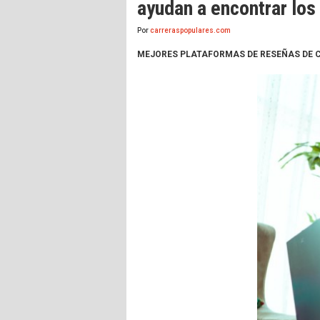
ayudan a encontrar lo
Por
carreraspopulares.com
MEJORES PLATAFORMAS DE RESEÑAS DE C