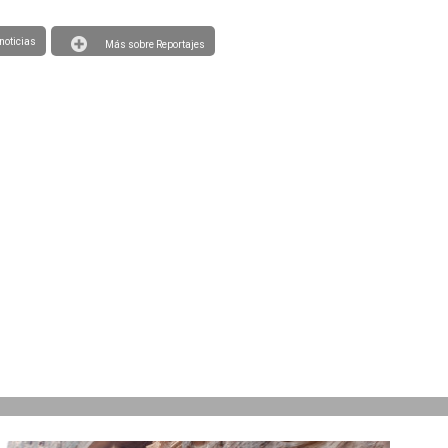
noticias
Más sobre Reportajes