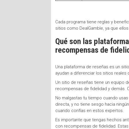
Cada programa tiene reglas y benefi
sitios como DealGamble, ya que ellos 
Qué son las plataforma
recompensas de fideli
Una plataforma de reseñas es un sitio
ayudan a diferenciar los sitios reales 
Un sitio de reseñas tiene un equipo d
recompensas de fidelidad y demás. Ob
No malgastas tu tiempo cuando usas 
directa, y no tiene sesgo hacia ningún
cuando confías en estos expertos.
Es importante que tengas hechos ant
con recompensas de fidelidad. Estas 