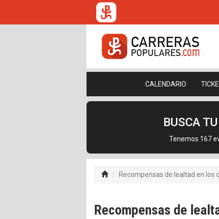
CALENDARIO
TICK
BUSCA T
Tenemos 167 eve
Recompensas de lealtad en los 
Recompensas de lealta