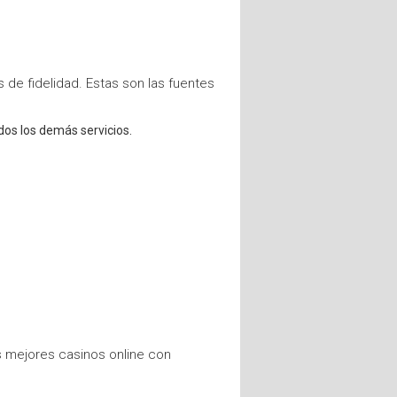
de fidelidad. Estas son las fuentes
dos los demás servicios.
s mejores casinos online con