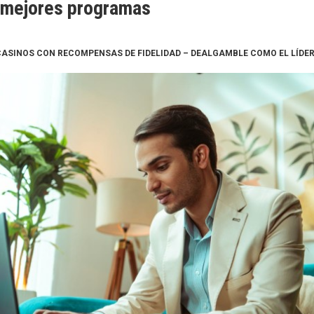
s mejores programas
ASINOS CON RECOMPENSAS DE FIDELIDAD – DEALGAMBLE COMO EL LÍDE