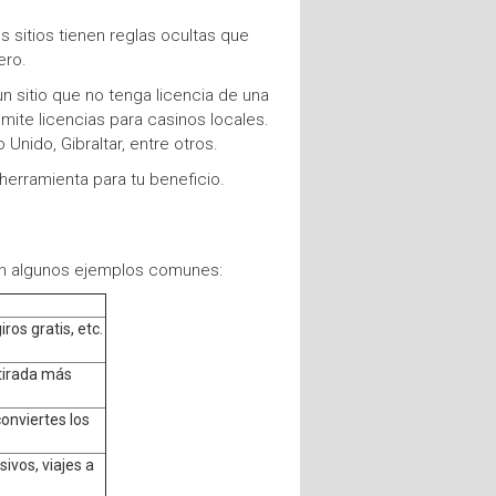
sitios tienen reglas ocultas que
ero.
n sitio que no tenga licencia de una
mite licencias para casinos locales.
Unido, Gibraltar, entre otros.
erramienta para tu beneficio.
son algunos ejemplos comunes:
os gratis, etc.
etirada más
onviertes los
ivos, viajes a