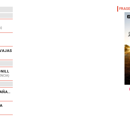
A)
VAJAS
ONILL
ENCIA)
V CARRERA POPULAR EL CAÑAVERAL
A