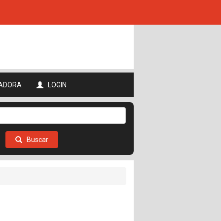
ADORA
LOGIN
Buscar