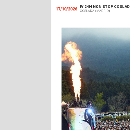
IV 24H NON STOP COSLAD
17/10/2026
COSLADA (MADRID)