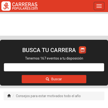
Toggl
navig
BUSCA TU CARRERA
Tenemos 167 eventos a tu disposición
Buscar
Consejos para estar motivados todo el año