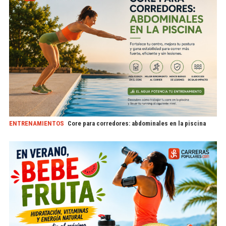
ENTRENAMIENTOS
Core para corredores: abdominales en la piscina