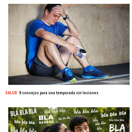
SALUD
8 consejos para una temporada sin lesiones