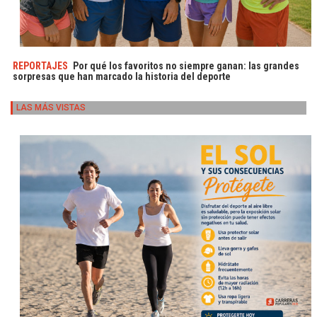
REPORTAJES
Por qué los favoritos no siempre ganan: las grandes
sorpresas que han marcado la historia del deporte
LAS MÁS VISTAS