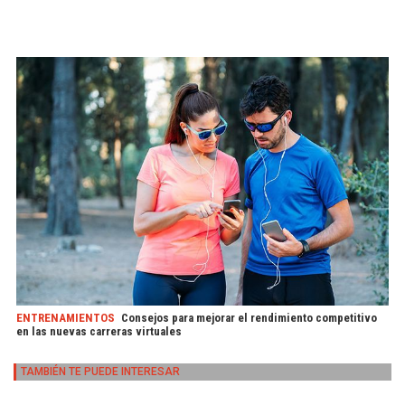
ENTRENAMIENTOS
Consejos para mejorar el rendimiento competitivo
en las nuevas carreras virtuales
TAMBIÉN TE PUEDE INTERESAR