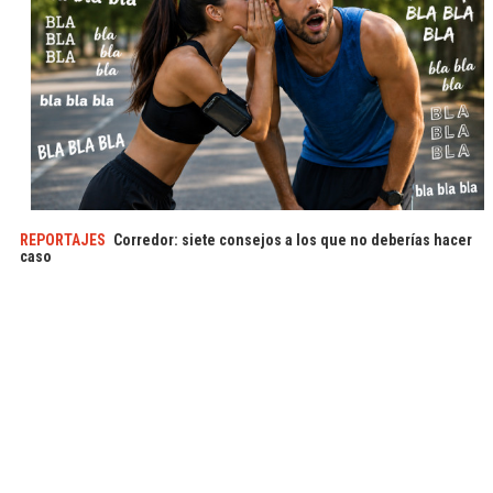
REPORTAJES
Corredor: siete consejos a los que no deberías hacer
caso