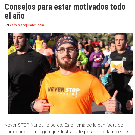
Consejos para estar motivados todo
el año
Por
carreraspopulares.com
Never STOP, Nunca te pares. Es el lema de la camiseta del
corredor de la imagen que ilustra este post. Pero también es