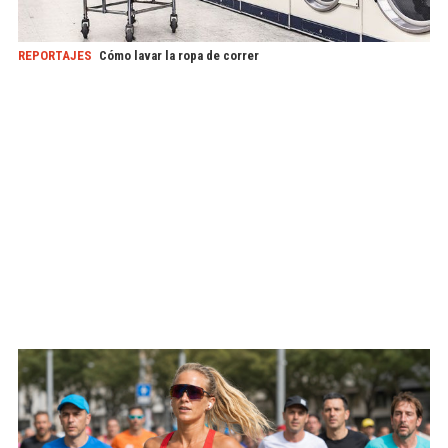
REPORTAJES
Cómo lavar la ropa de correr