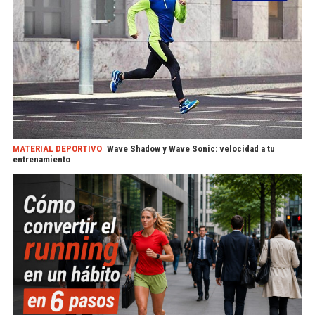
MATERIAL DEPORTIVO
Wave Shadow y Wave Sonic: velocidad a tu
entrenamiento