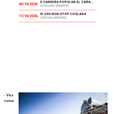
V CARRERA POPULAR EL CAÑAVERAL
04/10/2026
VICÁLVARO (MADRID)
IV 24H NON STOP COSLADA
17/10/2026
COSLADA (MADRID)
- Ves
como