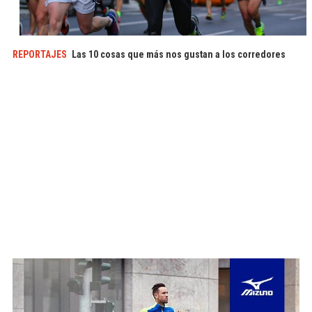
REPORTAJES
Las 10 cosas que más nos gustan a los corredores