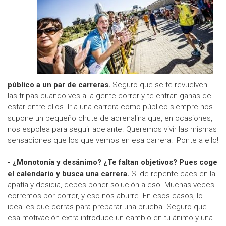
público a un par de carreras.
Seguro que se te revuelven
las tripas cuando ves a la gente correr y te entran ganas de
estar entre ellos. Ir a una carrera como público siempre nos
supone un pequeño chute de adrenalina que, en ocasiones,
nos espolea para seguir adelante. Queremos vivir las mismas
sensaciones que los que vemos en esa carrera. ¡Ponte a ello!
- ¿Monotonía y desánimo? ¿Te faltan objetivos? Pues coge
el calendario y busca una carrera.
Si de repente caes en la
apatía y desidia, debes poner solución a eso. Muchas veces
corremos por correr, y eso nos aburre. En esos casos, lo
ideal es que corras para preparar una prueba. Seguro que
esa motivación extra introduce un cambio en tu ánimo y una