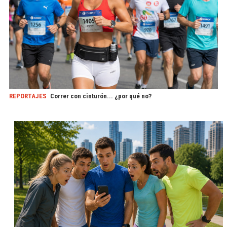
REPORTAJES
Correr con cinturón... ¿por qué no?