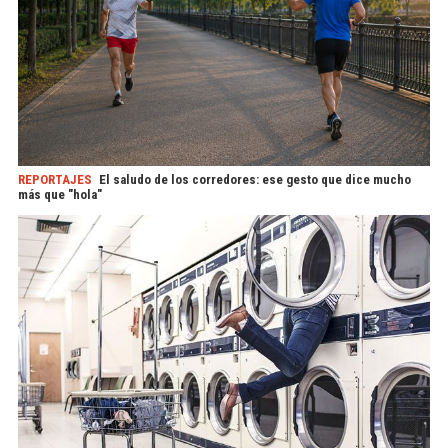
REPORTAJES
El saludo de los corredores: ese gesto que dice mucho
más que "hola"