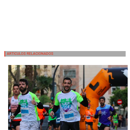
ARTICULOS RELACIONADOS