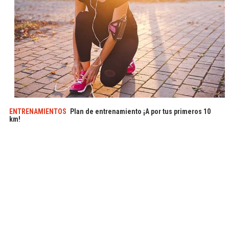
ENTRENAMIENTOS
Plan de entrenamiento ¡A por tus primeros 10
km!