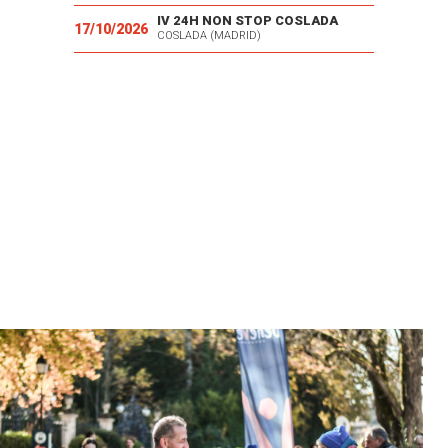
IV 24H NON STOP COSLADA
17/10/2026
COSLADA (MADRID)