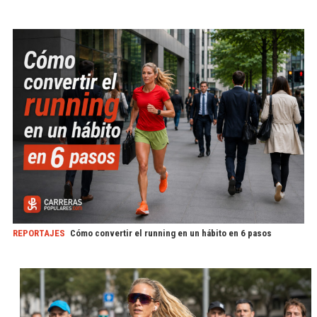
REPORTAJES
Cómo convertir el running en un hábito en 6 pasos