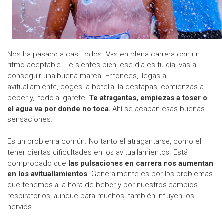
Nos ha pasado a casi todos. Vas en plena carrera con un
ritmo aceptable. Te sientes bien, ese día es tu día, vas a
conseguir una buena marca. Entonces, llegas al
avituallamiento, coges la botella, la destapas, comienzas a
beber y, ¡todo al garete!
Te atragantas, empiezas a toser o
el agua va por donde no toca.
Ahí se acaban esas buenas
sensaciones.
Es un problema común. No tanto el atragantarse, como el
tener ciertas dificultades en los avituallamientos. Está
comprobado que
las pulsaciones en carrera nos aumentan
en los avituallamientos
. Generalmente es por los problemas
que tenemos a la hora de beber y por nuestros cambios
respiratorios, aunque para muchos, también influyen los
nervios.