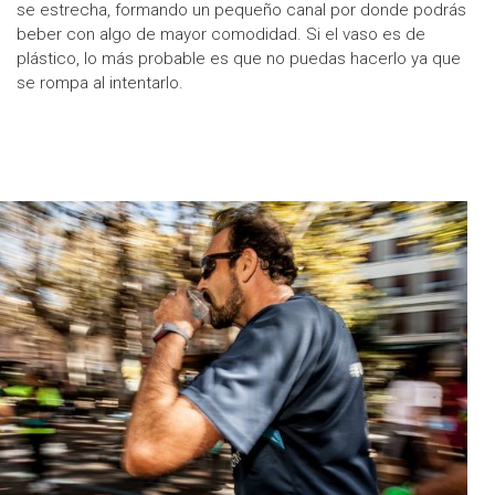
se estrecha, formando un pequeño canal por donde podrás
beber con algo de mayor comodidad. Si el vaso es de
plástico, lo más probable es que no puedas hacerlo ya que
se rompa al intentarlo.