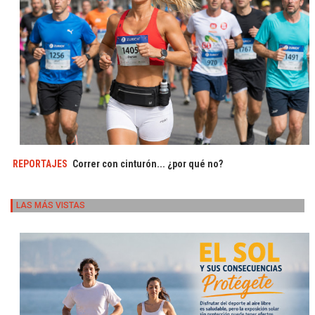
REPORTAJES
Correr con cinturón... ¿por qué no?
LAS MÁS VISTAS