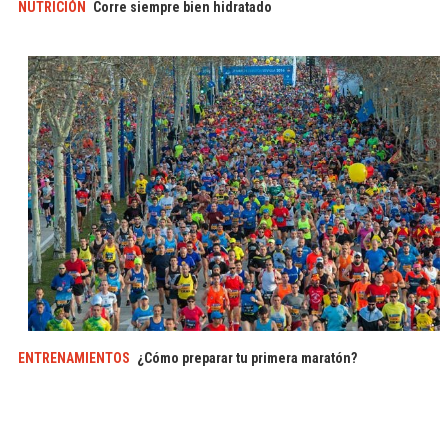
NUTRICIÓN
Corre siempre bien hidratado
ENTRENAMIENTOS
¿Cómo preparar tu primera maratón?