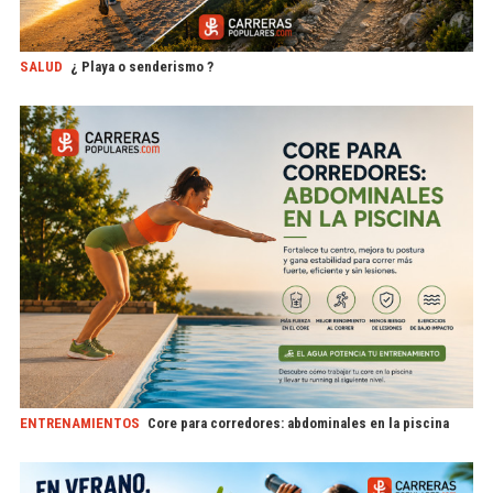
SALUD
¿ Playa o senderismo ?
ENTRENAMIENTOS
Core para corredores: abdominales en la piscina