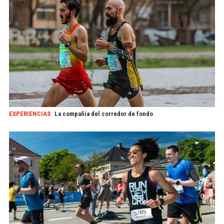
EXPERIENCIAS
La compañía del corredor de fondo