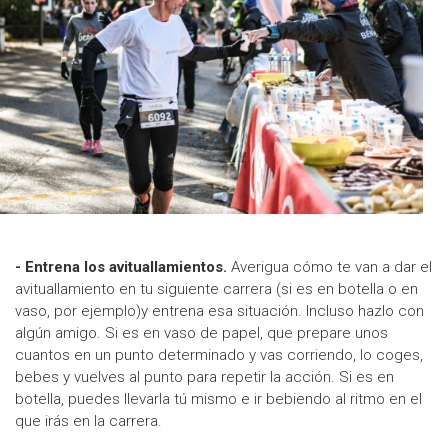
- Entrena los avituallamientos.
Averigua cómo te van a dar el
avituallamiento en tu siguiente carrera (si es en botella o en
vaso, por ejemplo)y entrena esa situación. Incluso hazlo con
algún amigo. Si es en vaso de papel, que prepare unos
cuantos en un punto determinado y vas corriendo, lo coges,
bebes y vuelves al punto para repetir la acción. Si es en
botella, puedes llevarla tú mismo e ir bebiendo al ritmo en el
que irás en la carrera.