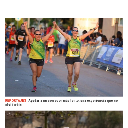
REPORTAJES
Ayudar a un corredor más lento: una experiencia que no
olvidaréis