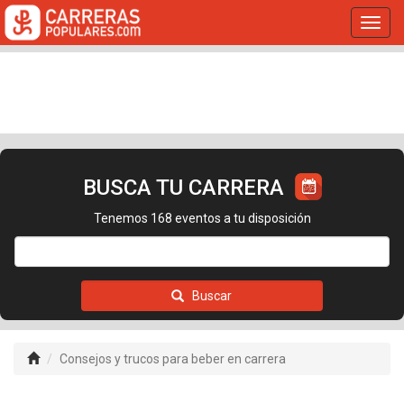
Toggl
navig
BUSCA TU CARRERA
Tenemos 168 eventos a tu disposición
Buscar
Consejos y trucos para beber en carrera