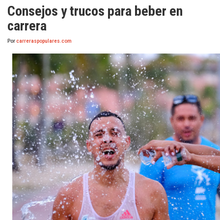
Consejos y trucos para beber en
carrera
Por
carreraspopulares.com