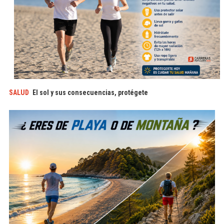
SALUD
El sol y sus consecuencias, protégete