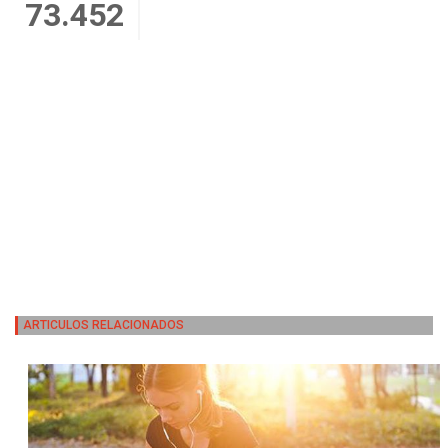
73.452
ARTICULOS RELACIONADOS