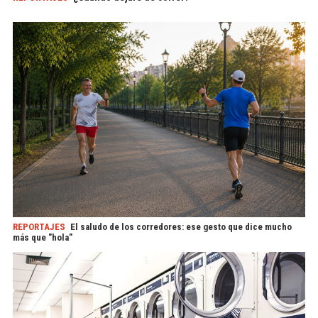
REPORTAJES
El saludo de los corredores: ese gesto que dice mucho
más que "hola"