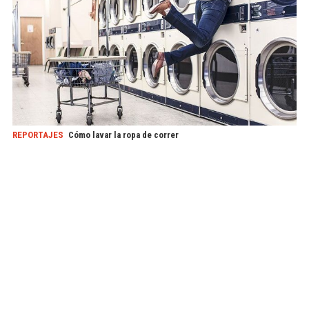
REPORTAJES
Cómo lavar la ropa de correr