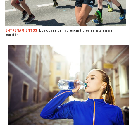
ENTRENAMIENTOS
Los consejos imprescindibles para tu primer
maratón