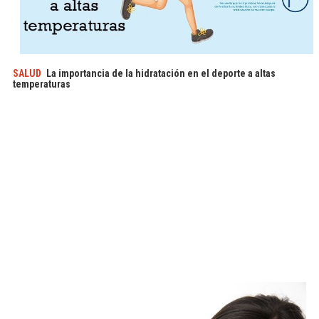
SALUD
La importancia de la hidratación en el deporte a altas
temperaturas