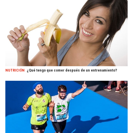
NUTRICIÓN
¿Qué tengo que comer después de un entrenamiento?