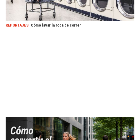
REPORTAJES
Cómo lavar la ropa de correr