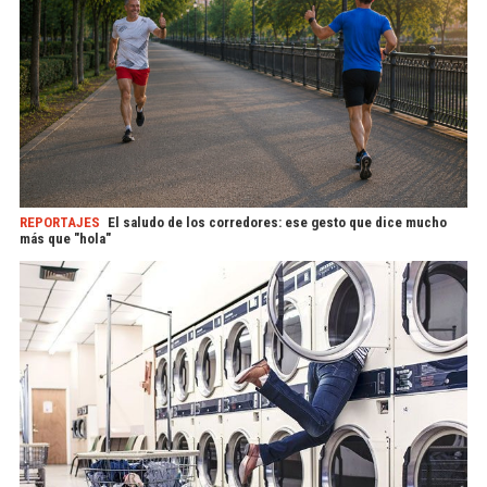
REPORTAJES
El saludo de los corredores: ese gesto que dice mucho
más que "hola"