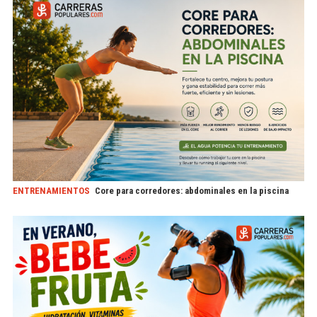
ENTRENAMIENTOS
Core para corredores: abdominales en la piscina