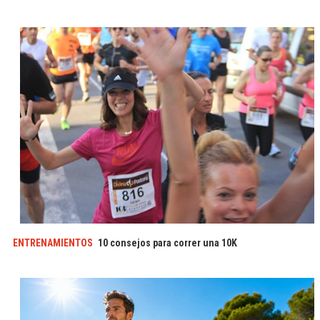
ENTRENAMIENTOS
10 consejos para correr una 10K