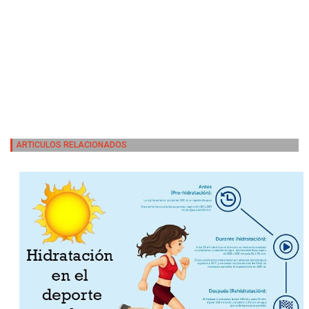
ARTICULOS RELACIONADOS