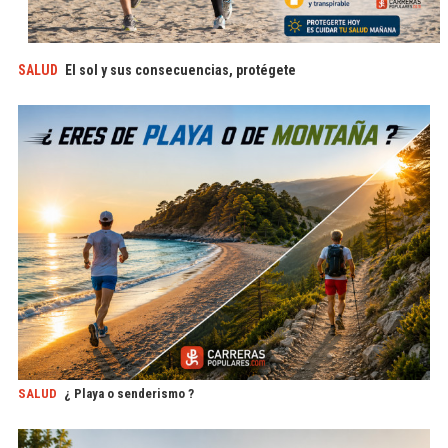
SALUD
El sol y sus consecuencias, protégete
SALUD
¿ Playa o senderismo ?