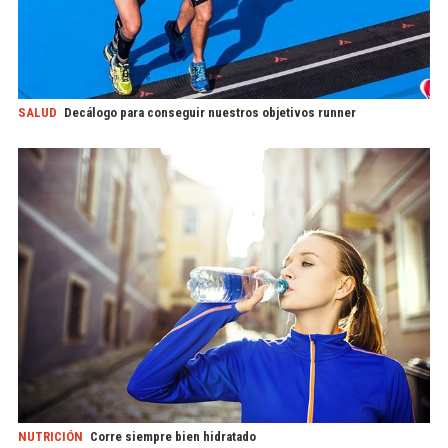
SALUD
Decálogo para conseguir nuestros objetivos runner
NUTRICIÓN
Corre siempre bien hidratado