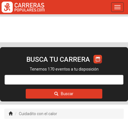
Toggl
navig
BUSCA TU CARRERA
Tenemos 170 eventos a tu disposición
Buscar
Cuidadito con el calor