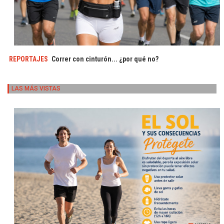
REPORTAJES
Correr con cinturón... ¿por qué no?
LAS MÁS VISTAS