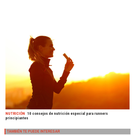
NUTRICIÓN
10 consejos de nutrición especial para runners
principiantes
TAMBIÉN TE PUEDE INTERESAR