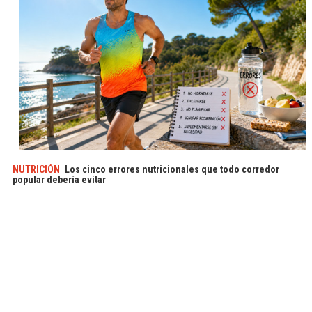
NUTRICIÓN
Los cinco errores nutricionales que todo corredor
popular debería evitar