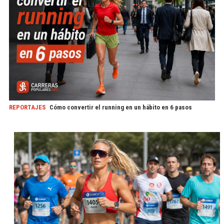
REPORTAJES
Cómo convertir el running en un hábito en 6 pasos