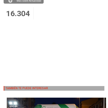
Más sobre Actualidad
16.304
TAMBIÉN TE PUEDE INTERESAR