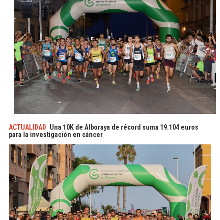
ACTUALIDAD
Una 10K de Alboraya de récord suma 19.104 euros
para la investigación en cáncer