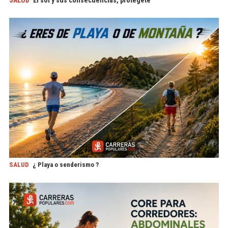
SALUD
¿ Playa o senderismo ?