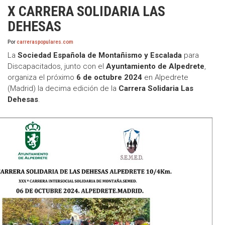
X CARRERA SOLIDARIA LAS
DEHESAS
Por
carreraspopulares.com
La
Sociedad Española de Montañismo y Escalada
para
Discapacitados, junto con el
Ayuntamiento de Alpedrete
,
organiza el próximo
6 de octubre 2024
en Alpedrete
(Madrid) la decima edición de la
Carrera Solidaria Las
Dehesas
.