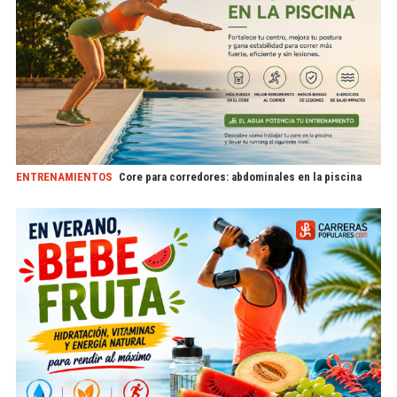
ENTRENAMIENTOS
Core para corredores: abdominales en la piscina