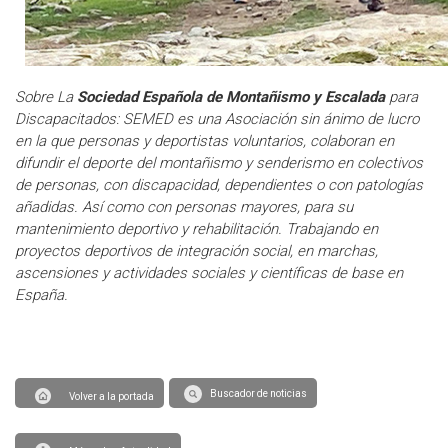
Sobre La
Sociedad Española de Montañismo y Escalada
para
Discapacitados: SEMED es una Asociación sin ánimo de lucro
en la que personas y deportistas voluntarios, colaboran en
difundir el deporte del montañismo y senderismo en colectivos
de personas, con discapacidad, dependientes o con patologías
añadidas. Así como con personas mayores, para su
mantenimiento deportivo y rehabilitación. Trabajando en
proyectos deportivos de integración social, en marchas,
ascensiones y actividades sociales y científicas de base en
España.
Buscador de noticias
Volver a la portada