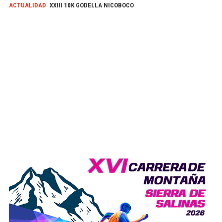
ACTUALIDAD
XXIII 10K GODELLA NICOBOCO