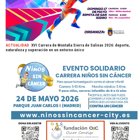
ACTUALIDAD
XVI Carrera de Montaña Sierra de Salinas 2026: deporte,
naturaleza y superación en un entorno único