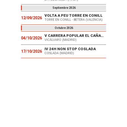
Septiembre 2026
VOLTA A PEU TORRE EN CONILL
12/09/2026
TORRE EN CONILL - BETERA (VALENCIA)
Octubre 2026
V CARRERA POPULAR EL CAÑAVERAL
04/10/2026
VICÁLVARO (MADRID)
IV 24H NON STOP COSLADA
17/10/2026
COSLADA (MADRID)