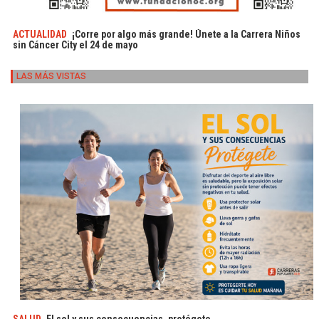
ACTUALIDAD
¡Corre por algo más grande! Únete a la Carrera Niños
sin Cáncer City el 24 de mayo
LAS MÁS VISTAS
SALUD
El sol y sus consecuencias, protégete