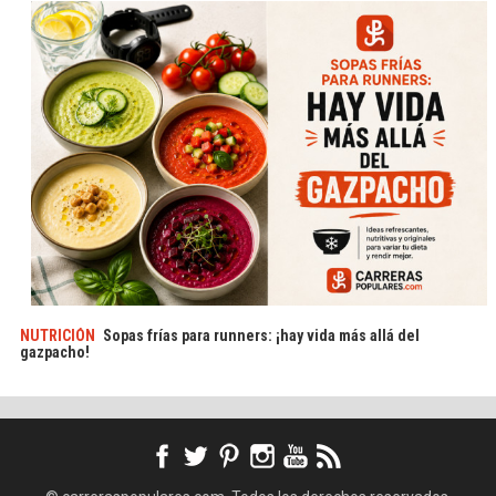
NUTRICIÓN
Sopas frías para runners: ¡hay vida más allá del
gazpacho!