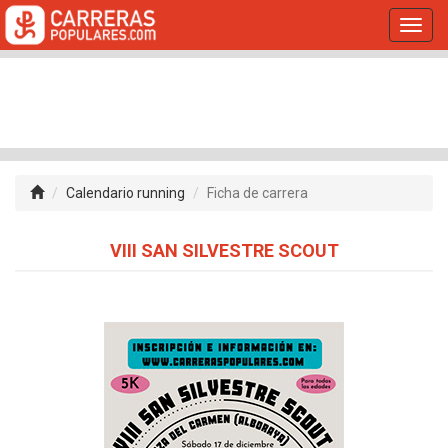
Toggl
navig
Calendario running
Ficha de carrera
VIII SAN SILVESTRE SCOUT