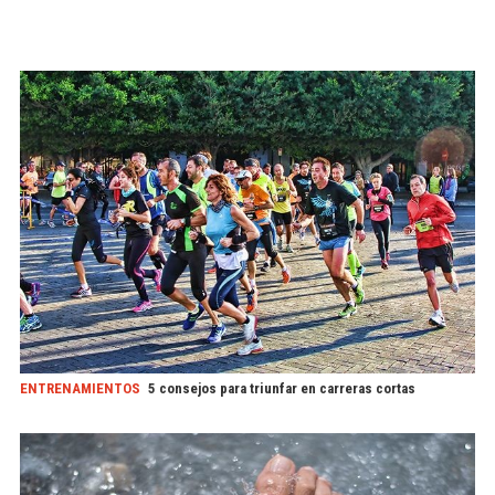
ENTRENAMIENTOS
5 consejos para triunfar en carreras cortas