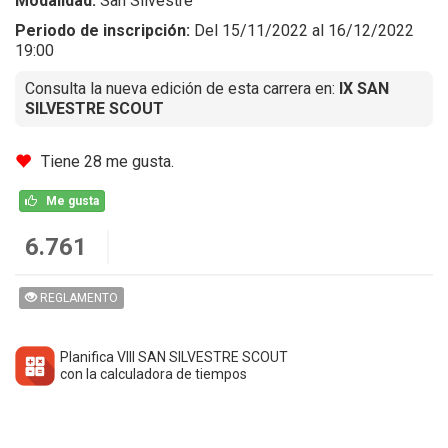
Modalidad:
San Silvestre
Periodo de inscripción:
Del 15/11/2022 al 16/12/2022
19:00
Consulta la nueva edición de esta carrera en:
IX SAN
SILVESTRE SCOUT
Tiene 28 me gusta.
Me gusta
6.761
REGLAMENTO
Planifica VIII SAN SILVESTRE SCOUT
con la calculadora de tiempos