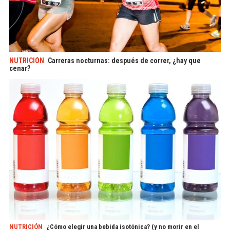
NUTRICIÓN
Carreras nocturnas: después de correr, ¿hay que
cenar?
NUTRICIÓN
¿Cómo elegir una bebida isotónica? (y no morir en el