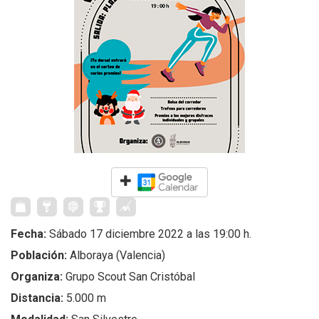
Fecha:
Sábado 17 diciembre 2022 a las 19:00 h.
Población:
Alboraya (Valencia)
Organiza:
Grupo Scout San Cristóbal
Distancia:
5.000 m