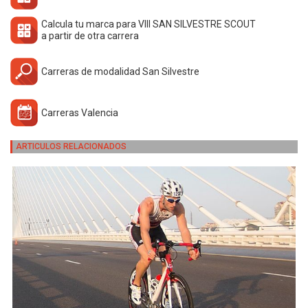
Calcula tu marca para VIII SAN SILVESTRE SCOUT
a partir de otra carrera
Carreras de modalidad San Silvestre
Carreras Valencia
ARTICULOS RELACIONADOS