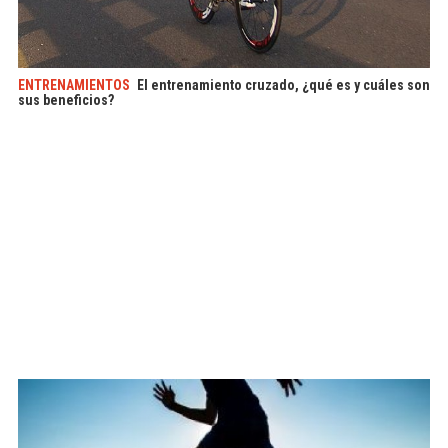
ENTRENAMIENTOS
El entrenamiento cruzado, ¿qué es y cuáles son
sus beneficios?