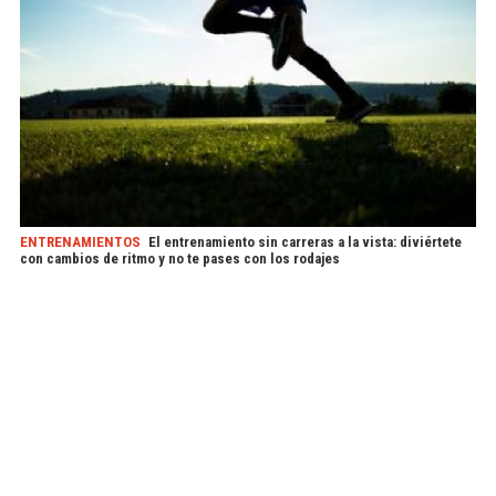
ENTRENAMIENTOS
El entrenamiento sin carreras a la vista: diviértete
con cambios de ritmo y no te pases con los rodajes