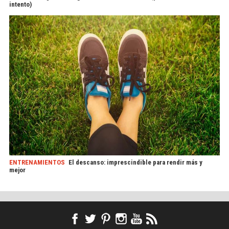
intento)
ENTRENAMIENTOS
El descanso: imprescindible para rendir más y
mejor