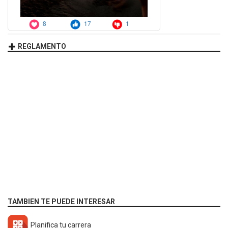
REGLAMENTO
TAMBIEN TE PUEDE INTERESAR
Planifica tu carrera