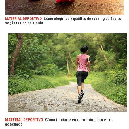
MATERIAL DEPORTIVO
Cómo elegir las zapatillas de running perfectas
según tu tipo de pisada
MATERIAL DEPORTIVO
Cómo iniciarte en el running con el kit
adecuado