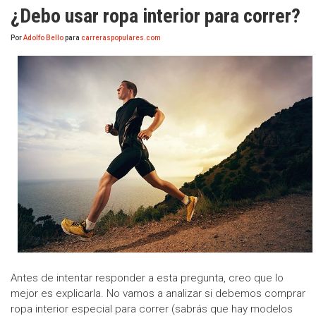
¿Debo usar ropa interior para correr?
Por
Adolfo Bello
para
carreraspopulares.com
Antes de intentar responder a esta pregunta, creo que lo
mejor es explicarla. No vamos a analizar si debemos comprar
ropa interior especial para correr (sabrás que hay modelos