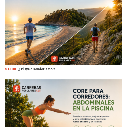
SALUD
¿ Playa o senderismo ?