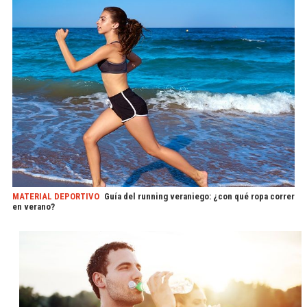
MATERIAL DEPORTIVO
Guía del running veraniego: ¿con qué ropa correr
en verano?