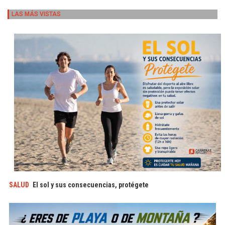
LAS MÁS VISTAS
SALUD
El sol y sus consecuencias, protégete