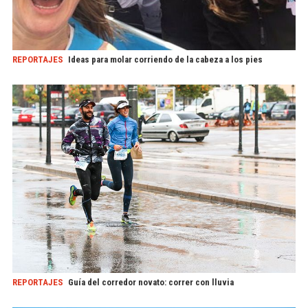
REPORTAJES
Ideas para molar corriendo de la cabeza a los pies
REPORTAJES
Guía del corredor novato: correr con lluvia