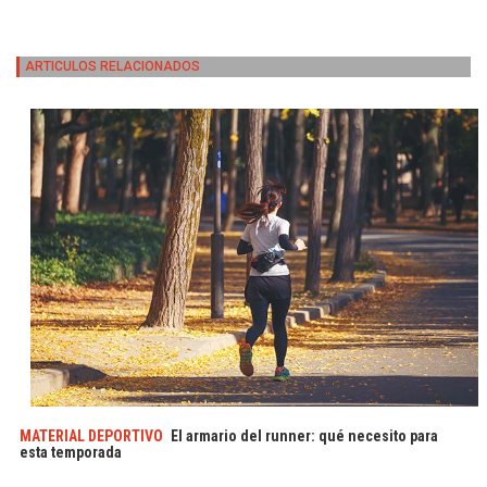
ARTICULOS RELACIONADOS
MATERIAL DEPORTIVO
El armario del runner: qué necesito para
esta temporada