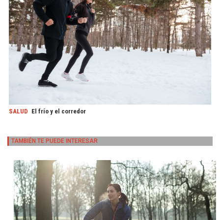
SALUD
El frío y el corredor
TAMBIÉN TE PUEDE INTERESAR