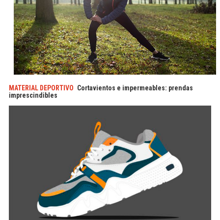
MATERIAL DEPORTIVO
Cortavientos e impermeables: prendas
imprescindibles