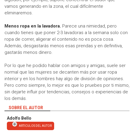
vamos generando en la zona, el cual difícilmente
eliminaremos.
Menos ropa en la lavadora.
Parece una nimiedad, pero
cuando tienes que poner 2-3 lavadoras a la semana solo con
ropa de correr, aligerar el contenido no es poca cosa.
Además, desgastarás menos esas prendas y en definitiva,
gastarás menos dinero.
Por lo que he podido hablar con amigos y amigas, suele ser
normal que las mujeres se decanten más por usar ropa
interior y en los hombres hay algo de división de opiniones.
Pero como siempre, lo mejor es que lo pruebes por ti mismo,
sin dejarte influir por tendencias, consejos o experiencias de
los demás.
SOBRE EL AUTOR
Adolfo Bello
ARTICULOS DEL AUTOR