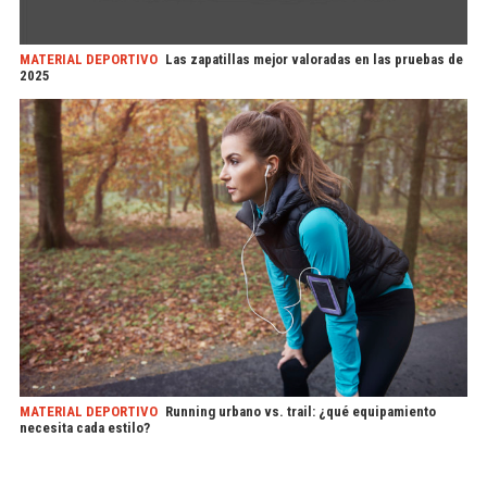
MATERIAL DEPORTIVO
Las zapatillas mejor valoradas en las pruebas de
2025
MATERIAL DEPORTIVO
Running urbano vs. trail: ¿qué equipamiento
necesita cada estilo?