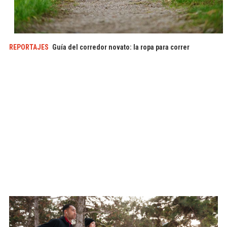
REPORTAJES
Guía del corredor novato: la ropa para correr