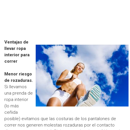
Ventajas de
llevar ropa
interior para
correr
Menor riesgo
de rozaduras.
Si llevamos
una prenda de
ropa interior
(lo más
ceñida
posible) evitamos que las costuras de los pantalones de
correr nos generen molestas rozaduras por el contacto