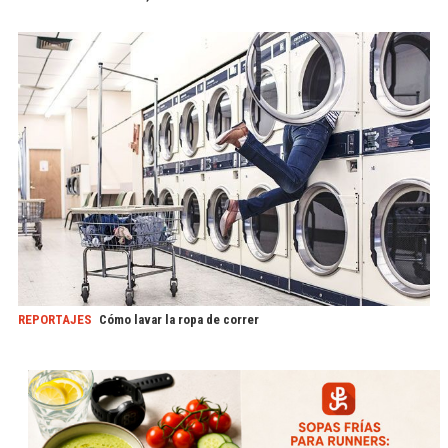
REPORTAJES
Cómo lavar la ropa de correr