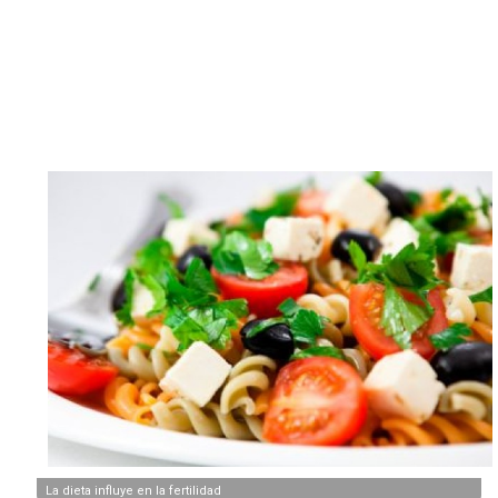
La dieta influye en la fertilidad