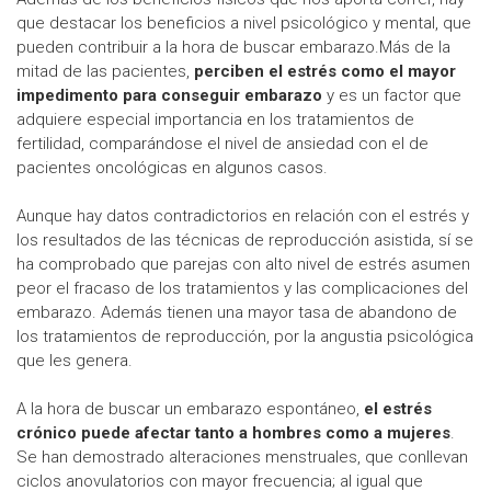
que destacar los beneficios a nivel psicológico y mental, que
pueden contribuir a la hora de buscar embarazo.Más de la
mitad de las pacientes,
perciben el estrés como el mayor
impedimento para conseguir embarazo
y es un factor que
adquiere especial importancia en los tratamientos de
fertilidad, comparándose el nivel de ansiedad con el de
pacientes oncológicas en algunos casos.
Aunque hay datos contradictorios en relación con el estrés y
los resultados de las técnicas de reproducción asistida, sí se
ha comprobado que parejas con alto nivel de estrés asumen
peor el fracaso de los tratamientos y las complicaciones del
embarazo. Además tienen una mayor tasa de abandono de
los tratamientos de reproducción, por la angustia psicológica
que les genera.
A la hora de buscar un embarazo espontáneo,
el estrés
crónico puede afectar tanto a hombres como a mujeres
.
Se han demostrado alteraciones menstruales, que conllevan
ciclos anovulatorios con mayor frecuencia; al igual que