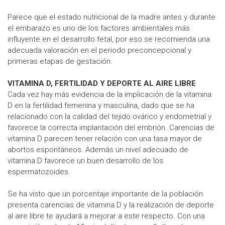
Parece que el estado nutricional de la madre antes y durante
el embarazo es uno de los factores ambientales más
influyente en el desarrollo fetal, por eso se recomienda una
adecuada valoración en el periodo preconcepcional y
primeras etapas de gestación.
VITAMINA D, FERTILIDAD Y DEPORTE AL AIRE LIBRE
Cada vez hay más evidencia de la implicación de la vitamina
D en la fertilidad femenina y masculina, dado que se ha
relacionado con la calidad del tejido ovárico y endometrial y
favorece la correcta implantación del embrión. Carencias de
vitamina D parecen tener relación con una tasa mayor de
abortos espontáneos. Además un nivel adecuado de
vitamina D favorece un buen desarrollo de los
espermatozoides.
Se ha visto que un porcentaje importante de la población
presenta carencias de vitamina D y la realización de deporte
al aire libre te ayudará a mejorar a este respecto. Con una