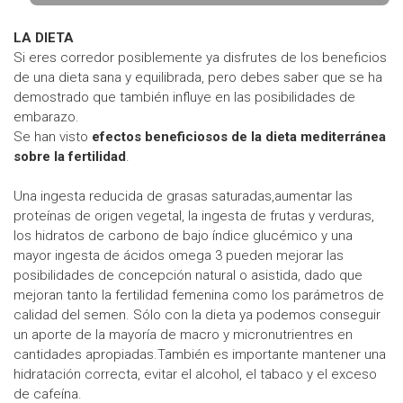
LA DIETA
Si eres corredor posiblemente ya disfrutes de los beneficios
de una dieta sana y equilibrada, pero debes saber que se ha
demostrado que también influye en las posibilidades de
embarazo.
Se han visto
efectos beneficiosos de la dieta mediterránea
sobre la fertilidad
.
Una ingesta reducida de grasas saturadas,aumentar las
proteínas de origen vegetal, la ingesta de frutas y verduras,
los hidratos de carbono de bajo índice glucémico y una
mayor ingesta de ácidos omega 3 pueden mejorar las
posibilidades de concepción natural o asistida, dado que
mejoran tanto la fertilidad femenina como los parámetros de
calidad del semen. Sólo con la dieta ya podemos conseguir
un aporte de la mayoría de macro y micronutrientres en
cantidades apropiadas.También es importante mantener una
hidratación correcta, evitar el alcohol, el tabaco y el exceso
de cafeína.