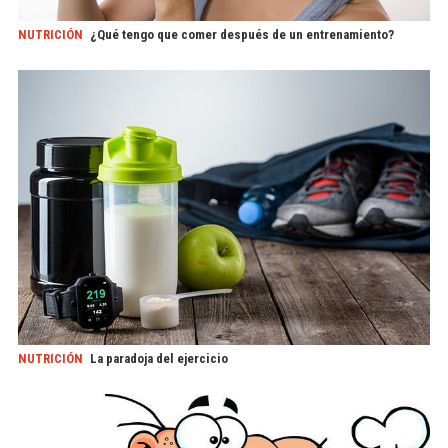
NUTRICIÓN
¿Qué tengo que comer después de un entrenamiento?
NUTRICIÓN
La paradoja del ejercicio