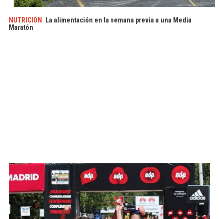
NUTRICIÓN
La alimentación en la semana previa a una Media
Maratón