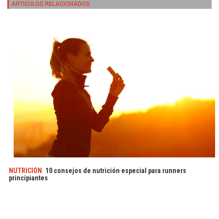
ARTICULOS RELACIONADOS
NUTRICIÓN
10 consejos de nutrición especial para runners
principiantes