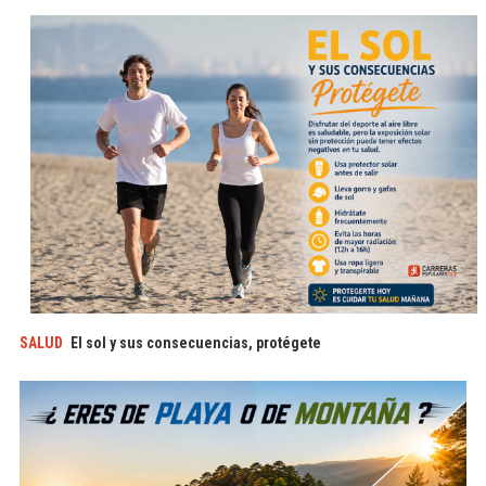
SALUD
El sol y sus consecuencias, protégete