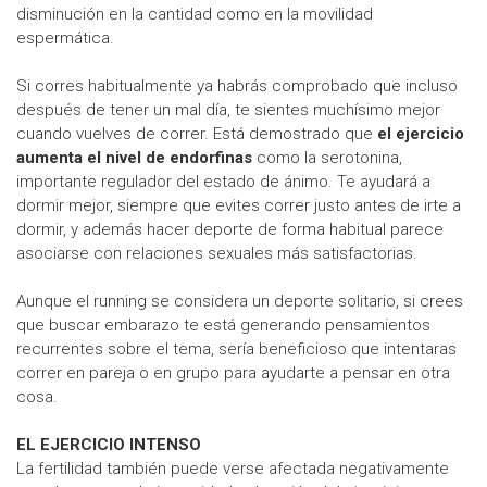
disminución en la cantidad como en la movilidad
espermática.
Si corres habitualmente ya habrás comprobado que incluso
después de tener un mal día, te sientes muchísimo mejor
cuando vuelves de correr. Está demostrado que
el ejercicio
aumenta el nivel de endorfinas
como la serotonina,
importante regulador del estado de ánimo. Te ayudará a
dormir mejor, siempre que evites correr justo antes de irte a
dormir, y además hacer deporte de forma habitual parece
asociarse con relaciones sexuales más satisfactorias.
Aunque el running se considera un deporte solitario, si crees
que buscar embarazo te está generando pensamientos
recurrentes sobre el tema, sería beneficioso que intentaras
correr en pareja o en grupo para ayudarte a pensar en otra
cosa.
EL EJERCICIO INTENSO
La fertilidad también puede verse afectada negativamente