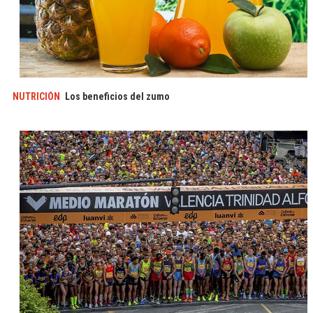
NUTRICIÓN
Los beneficios del zumo