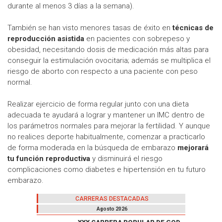
durante al menos 3 días a la semana).
También se han visto menores tasas de éxito en
técnicas de
reproducción asistida
en pacientes con sobrepeso y
obesidad, necesitando dosis de medicación más altas para
conseguir la estimulación ovocitaria; además se multiplica el
riesgo de aborto con respecto a una paciente con peso
normal.
Realizar ejercicio de forma regular junto con una dieta
adecuada te ayudará a lograr y mantener un IMC dentro de
los parámetros normales para mejorar la fertilidad. Y aunque
no realices deporte habitualmente, comenzar a practicarlo
de forma moderada en la búsqueda de embarazo
mejorará
tu función reproductiva
y disminuirá el riesgo
complicaciones como diabetes e hipertensión en tu futuro
embarazo.
CARRERAS DESTACADAS
Agosto 2026