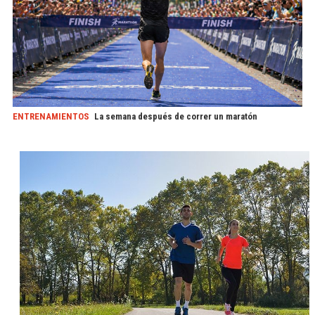
ENTRENAMIENTOS
La semana después de correr un maratón