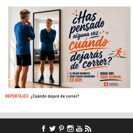
REPORTAJES
¿Cuándo dejaré de correr?