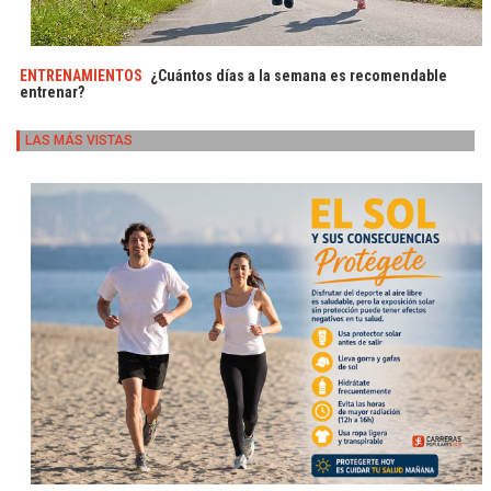
ENTRENAMIENTOS
¿Cuántos días a la semana es recomendable
entrenar?
LAS MÁS VISTAS