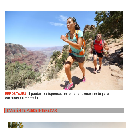
REPORTAJES
4 pautas indispensables en el entrenamiento para
carreras de montaña
TAMBIÉN TE PUEDE INTERESAR