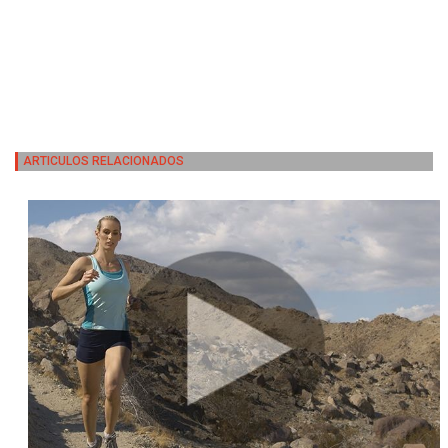
ARTICULOS RELACIONADOS