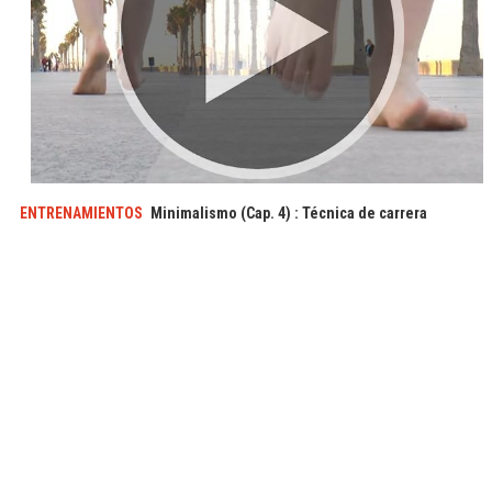
ENTRENAMIENTOS
Minimalismo (Cap. 4) : Técnica de carrera