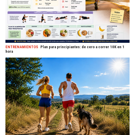
ENTRENAMIENTOS
Plan para principiantes: de cero a correr 10K en 1
hora