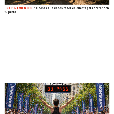
ENTRENAMIENTOS
10 cosas que debes tener en cuenta para correr con
tu perro