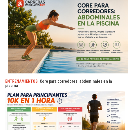
ENTRENAMIENTOS
Core para corredores: abdominales en la
piscina