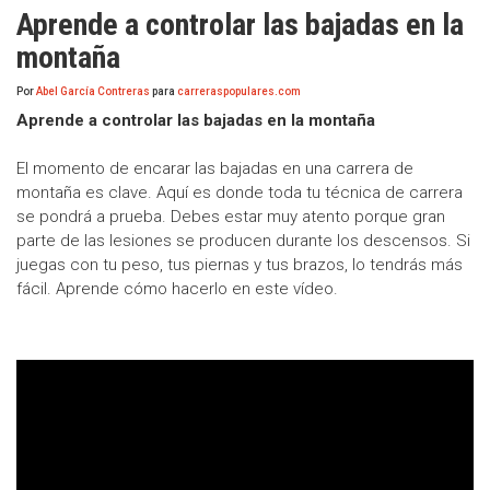
Aprende a controlar las bajadas en la
montaña
Por
Abel García Contreras
para
carreraspopulares.com
Aprende a controlar las bajadas en la montaña
El momento de encarar las bajadas en una carrera de
montaña es clave. Aquí es donde toda tu técnica de carrera
se pondrá a prueba. Debes estar muy atento porque gran
parte de las lesiones se producen durante los descensos. Si
juegas con tu peso, tus piernas y tus brazos, lo tendrás más
fácil. Aprende cómo hacerlo en este vídeo.