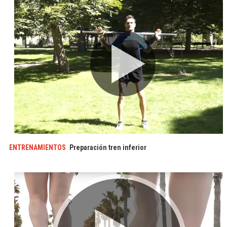
ENTRENAMIENTOS
Preparación tren inferior