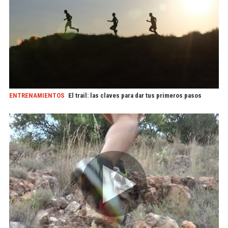
ENTRENAMIENTOS
El trail: las claves para dar tus primeros pasos