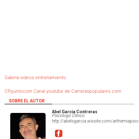
Galeria videos entrenamiento
CPpuntocom Canal youtube de Carreraspopulares.com
SOBRE EL AUTOR
Abel García Contreras
Psicólogo Clínico
http://abelsgarcia.wixsite.com/arthemiapsi