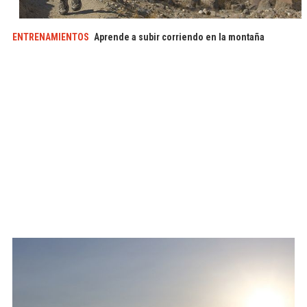
ENTRENAMIENTOS
Aprende a subir corriendo en la montaña