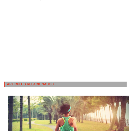
ARTICULOS RELACIONADOS