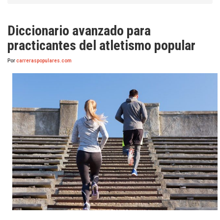
Diccionario avanzado para
practicantes del atletismo popular
Por
carreraspopulares.com