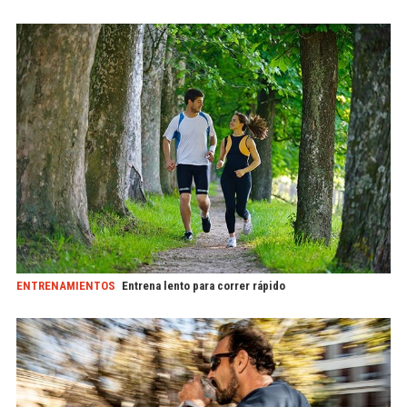
ENTRENAMIENTOS
Entrena lento para correr rápido