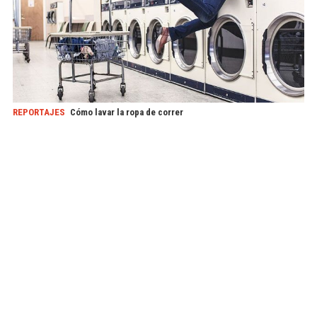
REPORTAJES
Cómo lavar la ropa de correr