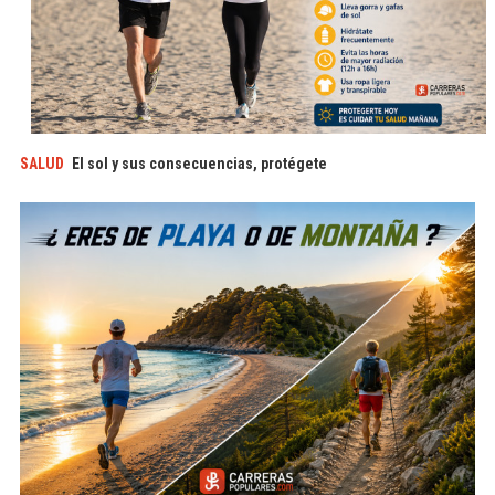
SALUD
El sol y sus consecuencias, protégete