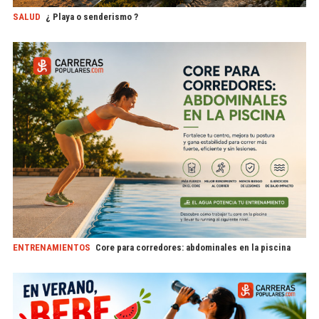
SALUD
¿ Playa o senderismo ?
ENTRENAMIENTOS
Core para corredores: abdominales en la piscina