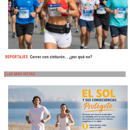
REPORTAJES
Correr con cinturón... ¿por qué no?
LAS MÁS VISTAS