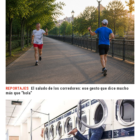
REPORTAJES
El saludo de los corredores: ese gesto que dice mucho
más que "hola"