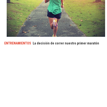
ENTRENAMIENTOS
La decisión de correr nuestro primer maratón