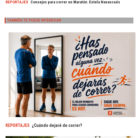
REPORTAJES
Consejos para correr un Maratón: Estela Navascués
TAMBIÉN TE PUEDE INTERESAR
REPORTAJES
¿Cuándo dejaré de correr?