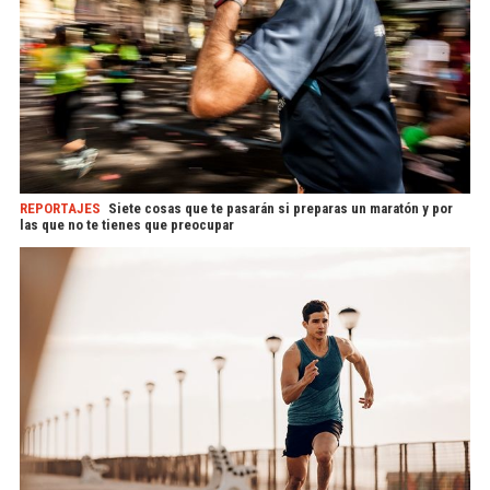
REPORTAJES
Siete cosas que te pasarán si preparas un maratón y por
las que no te tienes que preocupar