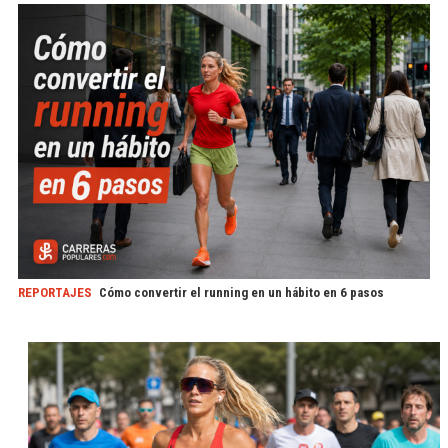
REPORTAJES
Cómo convertir el running en un hábito en 6 pasos