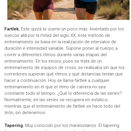
Fartlek.
Este quizá te suene un poco más. Inventado por los
suecos allá por la mitad del siglo XX, este método de
entrenamiento se basa en la realización de intervalos de
duración e intensidad variable. Supone poner al cuerpo a
correr a diferentes ritmos durante varias etapas del
entrenamiento. En los inicios, pues se trata de un
entrenamiento de equipos de cross, se realizaba sin que los
corredores supieran qué ritmos y qué distancias tenían que
hacer a continuación. Hoy se llama fartlek a cualquier
entrenamiento en el que el ritmo de carrera no sea
constante todo el tiempo. ¿Qué lo diferencia de las series?
Normalmente, en las series se recupera en estático,
mientras que el entrenamiento de fartlek se hace todo del
tirón, sin detenernos.
Tapering.
Muy conocido por los maratonianos. El tapering