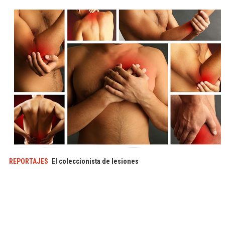
REPORTAJES
El coleccionista de lesiones