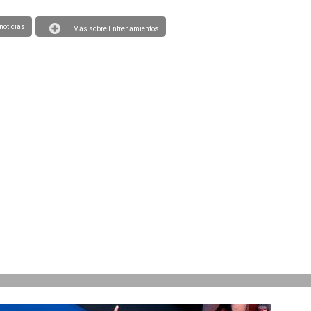
noticias
Más sobre Entrenamientos