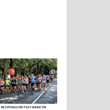
RECUPERACIÓN POST-MARATÓN