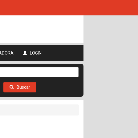
ADORA
LOGIN
Buscar