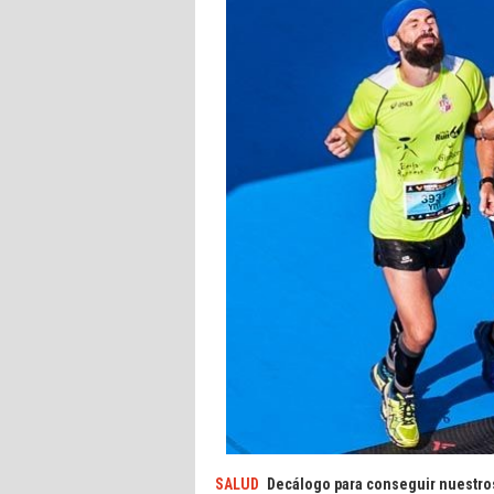
SALUD
Decálogo para conseguir nuestro