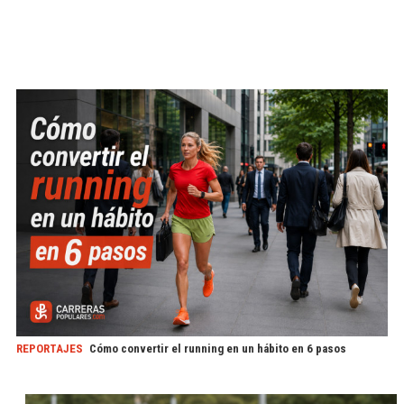
REPORTAJES
Cómo convertir el running en un hábito en 6 pasos