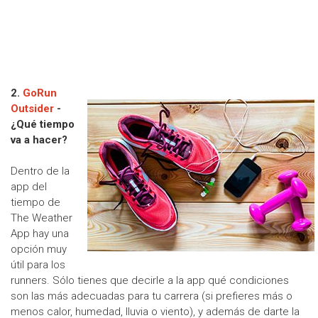
2.
GoRun
Outsider
-
¿Qué tiempo
va a hacer?
Dentro de la
app del
tiempo de
The Weather
App hay una
opción muy
útil para los
runners. Sólo tienes que decirle a la app qué condiciones
son las más adecuadas para tu carrera (si prefieres más o
menos calor, humedad, lluvia o viento), y además de darte la