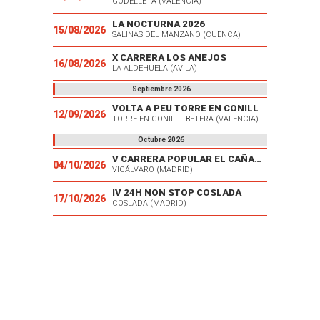
GODELLETA (VALENCIA)
LA NOCTURNA 2026
15/08/2026
SALINAS DEL MANZANO (CUENCA)
X CARRERA LOS ANEJOS
16/08/2026
LA ALDEHUELA (AVILA)
Septiembre 2026
VOLTA A PEU TORRE EN CONILL
12/09/2026
TORRE EN CONILL - BETERA (VALENCIA)
Octubre 2026
V CARRERA POPULAR EL CAÑAVERAL
04/10/2026
VICÁLVARO (MADRID)
IV 24H NON STOP COSLADA
17/10/2026
COSLADA (MADRID)