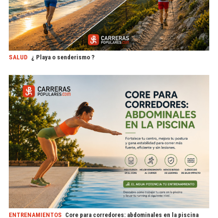
SALUD
¿ Playa o senderismo ?
ENTRENAMIENTOS
Core para corredores: abdominales en la piscina