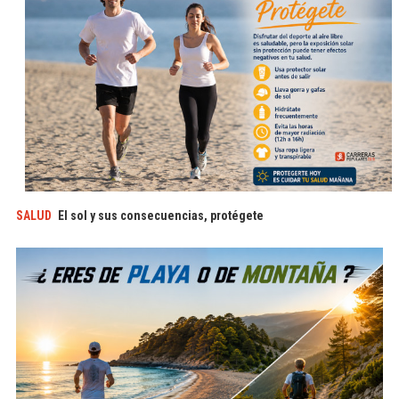
SALUD
El sol y sus consecuencias, protégete