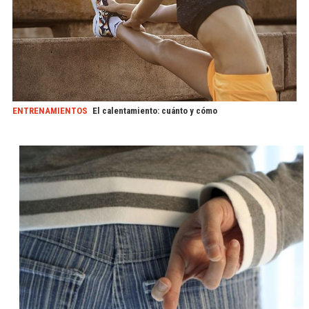
ENTRENAMIENTOS
El calentamiento: cuánto y cómo