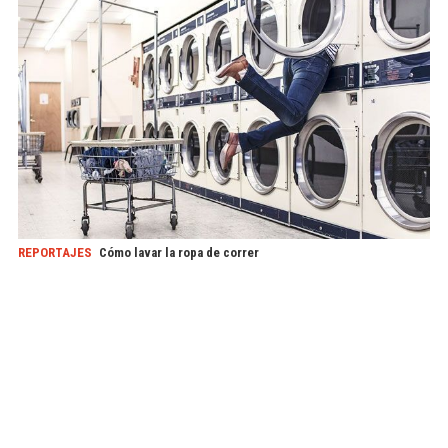
REPORTAJES
Cómo lavar la ropa de correr