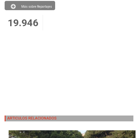
Más sobre Reportajes
19.946
ARTICULOS RELACIONADOS