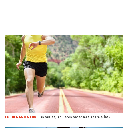
ENTRENAMIENTOS
Las series, ¿quieres saber más sobre ellas?