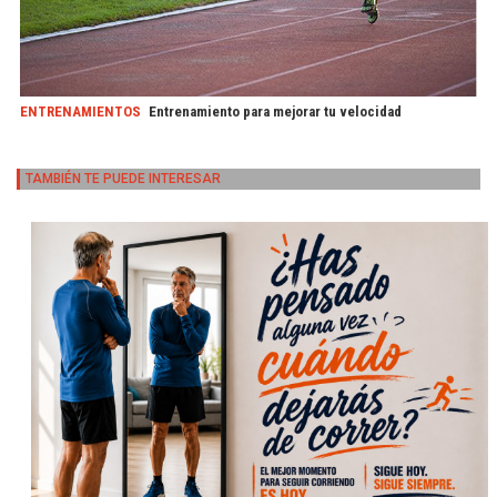
ENTRENAMIENTOS
Entrenamiento para mejorar tu velocidad
TAMBIÉN TE PUEDE INTERESAR