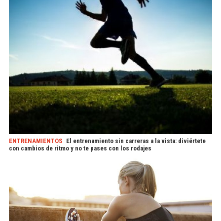
ENTRENAMIENTOS
El entrenamiento sin carreras a la vista: diviértete
con cambios de ritmo y no te pases con los rodajes