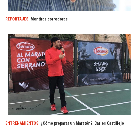
REPORTAJES
Mentiras corredoras
ENTRENAMIENTOS
¿Cómo preparar un Maratón?: Carles Castillejo