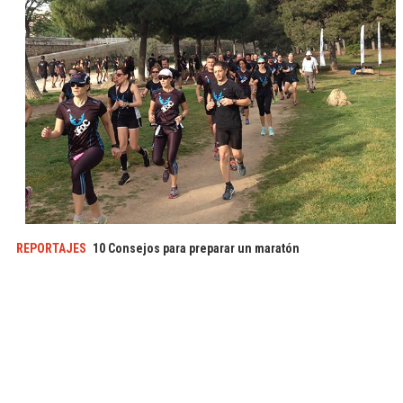
REPORTAJES
10 Consejos para preparar un maratón