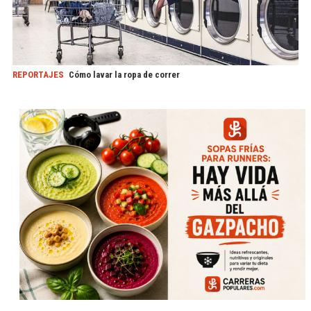
REPORTAJES
Cómo lavar la ropa de correr