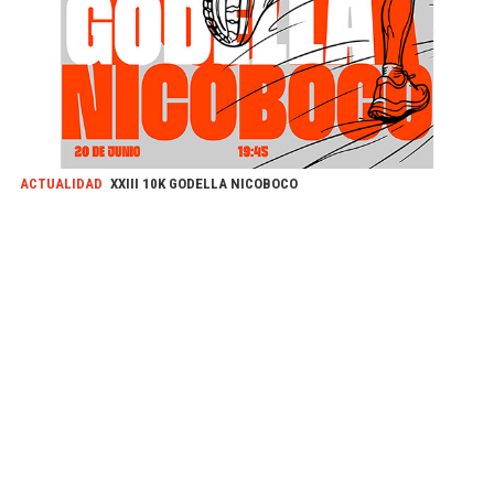
ACTUALIDAD
XXIII 10K GODELLA NICOBOCO