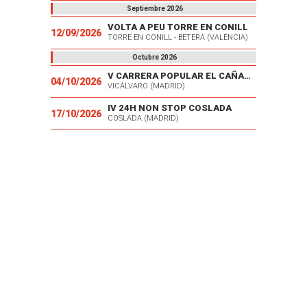
Septiembre 2026
VOLTA A PEU TORRE EN CONILL
12/09/2026
TORRE EN CONILL - BETERA (VALENCIA)
Octubre 2026
V CARRERA POPULAR EL CAÑAVERAL
04/10/2026
VICÁLVARO (MADRID)
IV 24H NON STOP COSLADA
17/10/2026
COSLADA (MADRID)