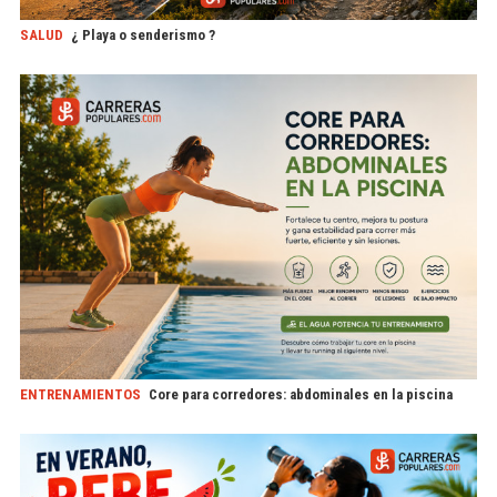
SALUD
¿ Playa o senderismo ?
ENTRENAMIENTOS
Core para corredores: abdominales en la piscina