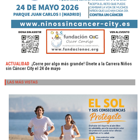
ACTUALIDAD
¡Corre por algo más grande! Únete a la Carrera Niños
sin Cáncer City el 24 de mayo
LAS MÁS VISTAS