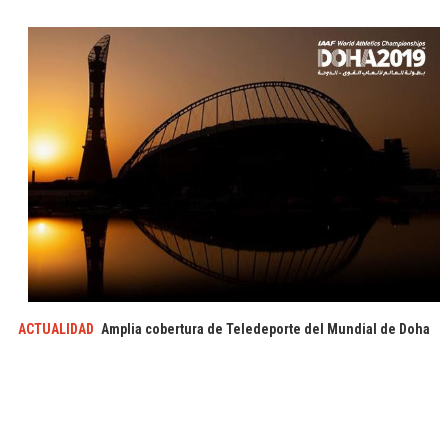
ACTUALIDAD
Amplia cobertura de Teledeporte del Mundial de Doha