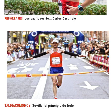
REPORTAJES
Los caprichos de... Carles Castillejo
TALDIACOMOHOY
Sevilla, el principio de todo