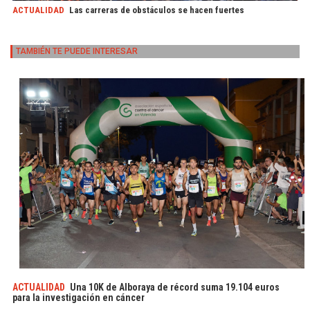
ACTUALIDAD
Las carreras de obstáculos se hacen fuertes
TAMBIÉN TE PUEDE INTERESAR
ACTUALIDAD
Una 10K de Alboraya de récord suma 19.104 euros
para la investigación en cáncer