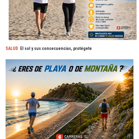
SALUD
El sol y sus consecuencias, protégete