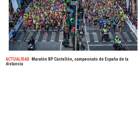
ACTUALIDAD
Maratón BP Cástellón, campeonato de España de la
distancia