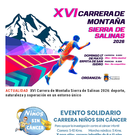
ACTUALIDAD
XVI Carrera de Montaña Sierra de Salinas 2026: deporte,
naturaleza y superación en un entorno único