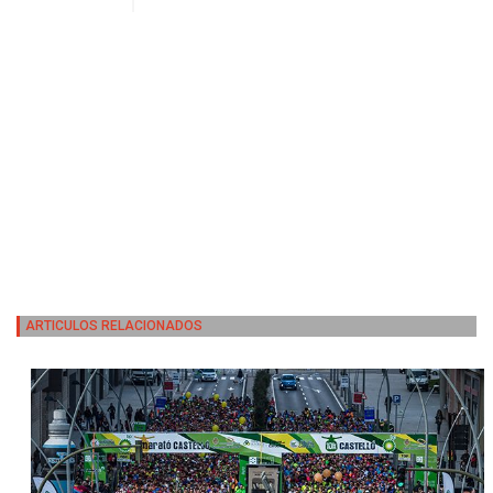
ARTICULOS RELACIONADOS