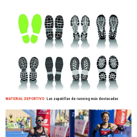
MATERIAL DEPORTIVO
Las zapatillas de running más destacadas