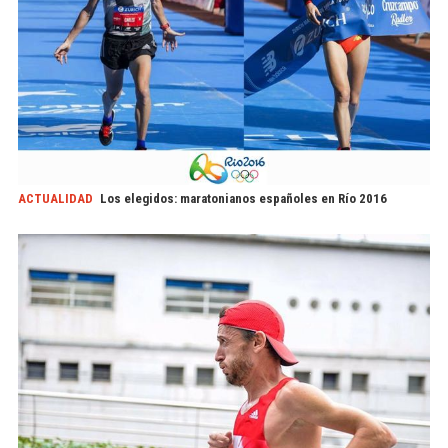
ACTUALIDAD
Los elegidos: maratonianos españoles en Río 2016