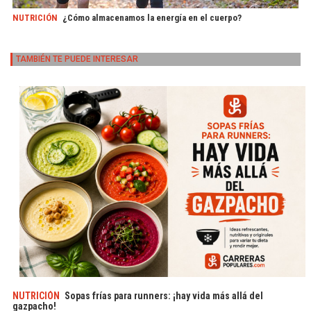
NUTRICIÓN
¿Cómo almacenamos la energía en el cuerpo?
TAMBIÉN TE PUEDE INTERESAR
NUTRICIÓN
Sopas frías para runners: ¡hay vida más allá del
gazpacho!