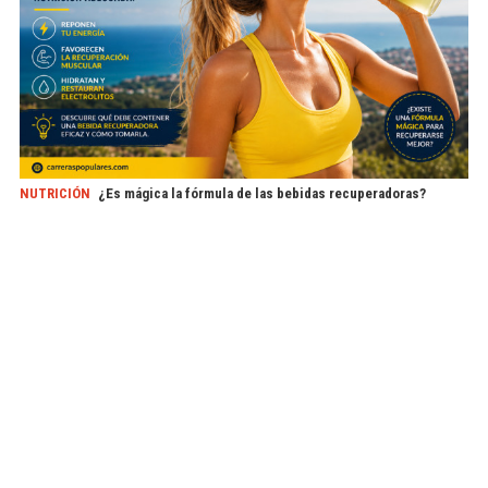
NUTRICIÓN
¿Es mágica la fórmula de las bebidas recuperadoras?