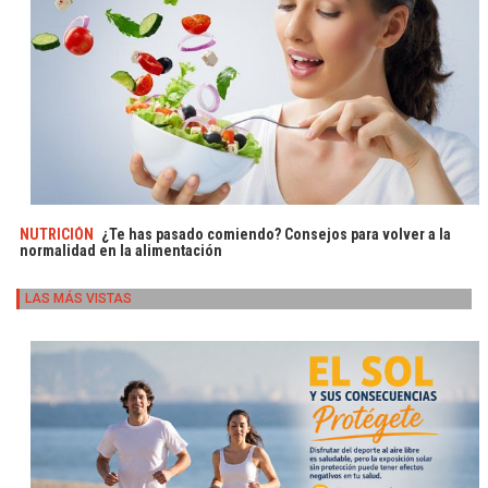
NUTRICIÓN
¿Te has pasado comiendo? Consejos para volver a la
normalidad en la alimentación
LAS MÁS VISTAS