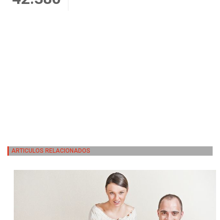
ARTICULOS RELACIONADOS