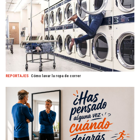
REPORTAJES
Cómo lavar la ropa de correr