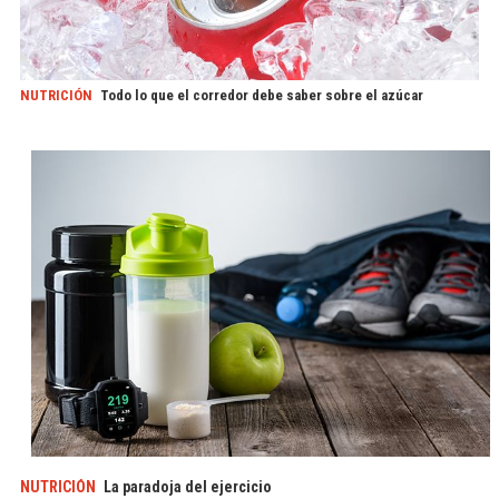
NUTRICIÓN
Todo lo que el corredor debe saber sobre el azúcar
NUTRICIÓN
La paradoja del ejercicio