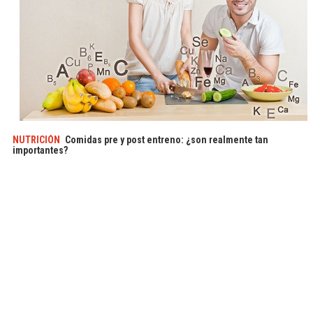
NUTRICIÓN
Comidas pre y post entreno: ¿son realmente tan
importantes?