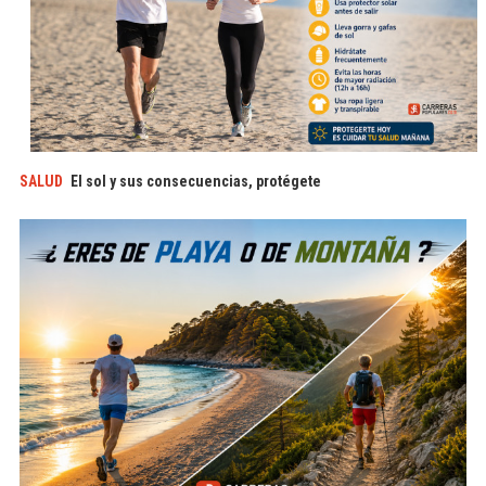
SALUD
El sol y sus consecuencias, protégete