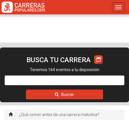
Toggl
navig
BUSCA TU CARRERA
Tenemos 164 eventos a tu disposición
Buscar
¿Qué comer antes de una carrera matutina?