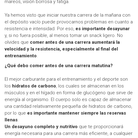
mareos, visión borrosa y fatiga.
Ya hemos visto que iniciar nuestra carrera de la mañana con
el depósito vacío puede provocarnos problemas en cuanto a
resistencia e intensidad. Por eso,
es importante desayunar
y, si no fuera posible, al menos tomar un snack ligero. No
olvides que
comer antes de una carrera aumentará la
velocidad y la resistencia, especialmente al final del
entrenamiento
.
¿Qué debo comer antes de una carrera matutina?
El mejor carburante para el entrenamiento y el deporte son
los
hidratos de carbono
, los cuales se almacenan en los
músculos y en el hígado en forma de glucógeno que sirve de
energía al organismo. El cuerpo solo es capaz de almacenar
una cantidad relativamente pequeña de hidratos de carbono,
por lo que
es importante mantener siempre las reservas
llenas
.
Un desayuno completo y nutritivo
que te proporcionará
energía necesaria para una carrera más eficiente, a cualquier