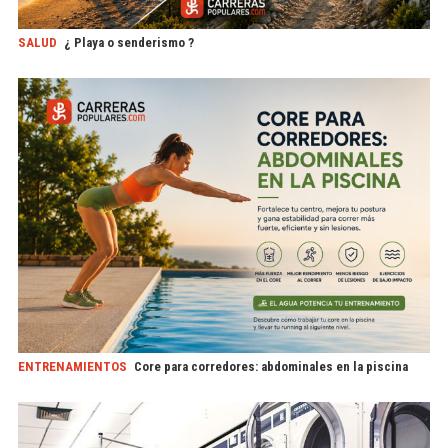
SALUD
¿ Playa o senderismo ?
ENTRENAMIENTOS
Core para corredores: abdominales en la piscina