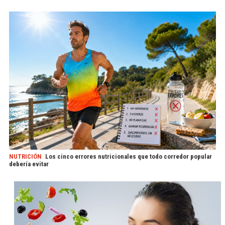
NUTRICIÓN
Los cinco errores nutricionales que todo corredor popular
debería evitar