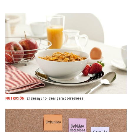
NUTRICIÓN
El desayuno ideal para corredores