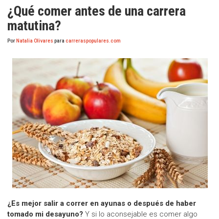
¿Qué comer antes de una carrera
matutina?
Por
Natalia Olivares
para
carreraspopulares.com
¿Es mejor salir a correr en ayunas o después de haber
tomado mi desayuno?
Y si lo aconsejable es comer algo