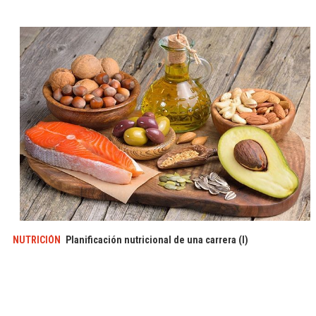
NUTRICIÓN
Planificación nutricional de una carrera (I)