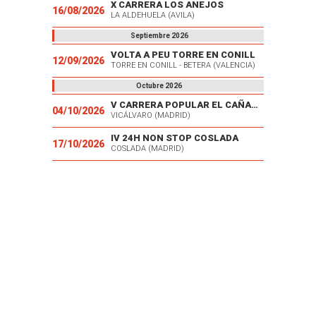
X CARRERA LOS ANEJOS
16/08/2026
LA ALDEHUELA (AVILA)
Septiembre 2026
VOLTA A PEU TORRE EN CONILL
12/09/2026
TORRE EN CONILL - BETERA (VALENCIA)
Octubre 2026
V CARRERA POPULAR EL CAÑAVERAL
04/10/2026
VICÁLVARO (MADRID)
IV 24H NON STOP COSLADA
17/10/2026
COSLADA (MADRID)