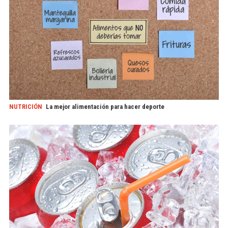
NUTRICIÓN
La mejor alimentación para hacer deporte