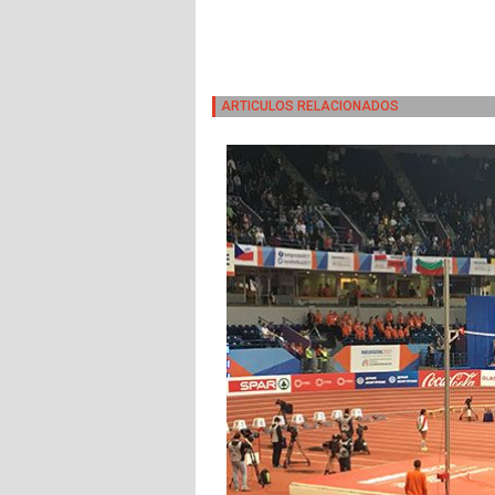
ARTICULOS RELACIONADOS