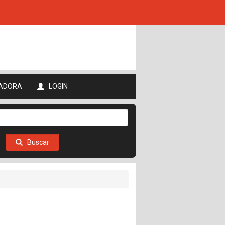
ADORA
LOGIN
Buscar