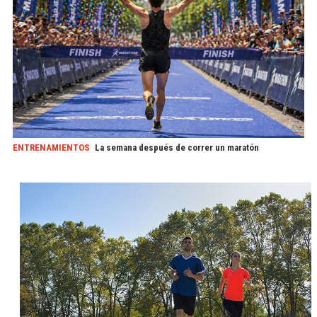
ENTRENAMIENTOS
La semana después de correr un maratón