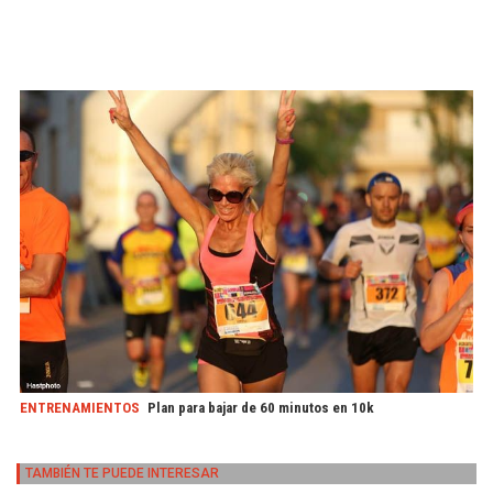
ENTRENAMIENTOS
Plan para bajar de 60 minutos en 10k
TAMBIÉN TE PUEDE INTERESAR