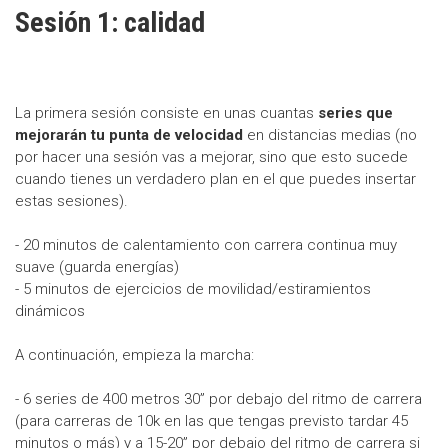
Sesión 1: calidad
La primera sesión consiste en unas cuantas
series que
mejorarán tu punta de velocidad
en distancias medias (no
por hacer una sesión vas a mejorar, sino que esto sucede
cuando tienes un verdadero plan en el que puedes insertar
estas sesiones).
- 20 minutos de calentamiento con carrera continua muy
suave (guarda energías)
- 5 minutos de ejercicios de movilidad/estiramientos
dinámicos
A continuación, empieza la marcha:
- 6 series de 400 metros 30” por debajo del ritmo de carrera
(para carreras de 10k en las que tengas previsto tardar 45
minutos o más) y a 15-20” por debajo del ritmo de carrera si