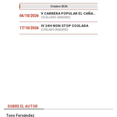
Octubre 2026
V CARRERA POPULAR EL CAÑAVERAL
04/10/2026
VICÁLVARO (MADRID)
IV 24H NON STOP COSLADA
17/10/2026
COSLADA (MADRID)
SOBRE EL AUTOR
Tono Fernández