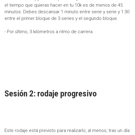
el tiempo que quieras hacer en tu 10k es de menos de 45
minutos. Debes descansar 1 minuto entre serie y serie y 1:30
entre el primer bloque de 3 series y el segundo bloque.
- Por último, 3 kilómetros a ritmo de carrera.
Sesión 2: rodaje progresivo
Este rodaje está previsto para realizarlo, al menos, tras un día