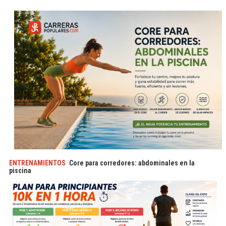
ENTRENAMIENTOS
Core para corredores: abdominales en la
piscina