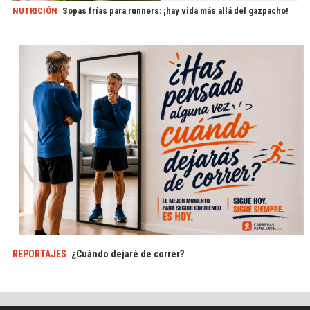
NUTRICIÓN
Sopas frías para runners: ¡hay vida más allá del gazpacho!
REPORTAJES
¿Cuándo dejaré de correr?