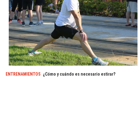
ENTRENAMIENTOS
¿Cómo y cuándo es necesario estirar?