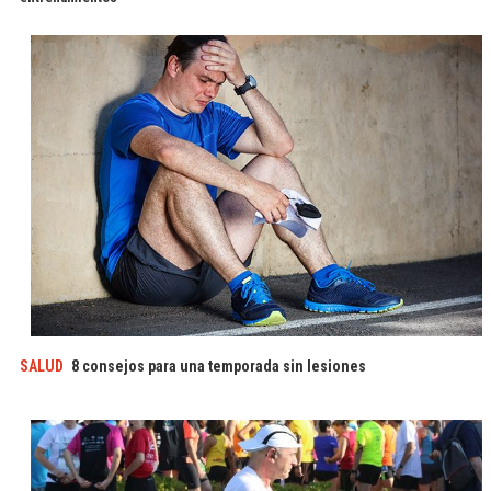
SALUD
8 consejos para una temporada sin lesiones