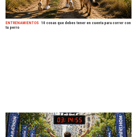
ENTRENAMIENTOS
10 cosas que debes tener en cuenta para correr con
tu perro