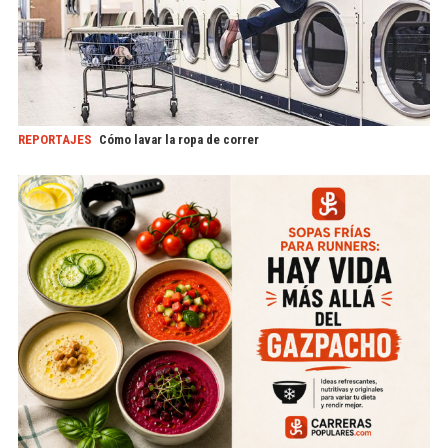
REPORTAJES
Cómo lavar la ropa de correr