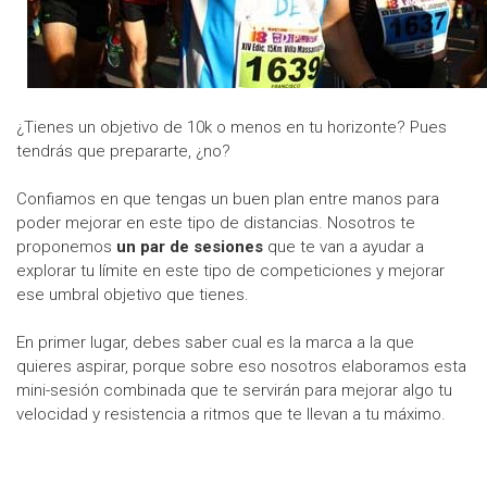
¿Tienes un objetivo de 10k o menos en tu horizonte? Pues
tendrás que prepararte, ¿no?
Confiamos en que tengas un buen plan entre manos para
poder mejorar en este tipo de distancias. Nosotros te
proponemos
un par de sesiones
que te van a ayudar a
explorar tu límite en este tipo de competiciones y mejorar
ese umbral objetivo que tienes.
En primer lugar, debes saber cual es la marca a la que
quieres aspirar, porque sobre eso nosotros elaboramos esta
mini-sesión combinada que te servirán para mejorar algo tu
velocidad y resistencia a ritmos que te llevan a tu máximo.