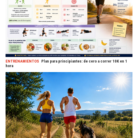
ENTRENAMIENTOS
Plan para principiantes: de cero a correr 10K en 1
hora