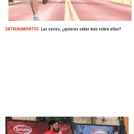
ENTRENAMIENTOS
Las series, ¿quieres saber más sobre ellas?