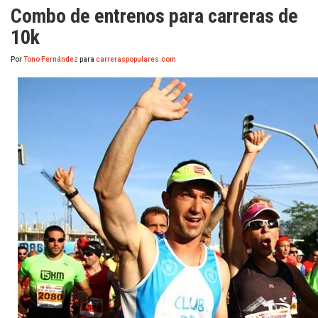
Combo de entrenos para carreras de
10k
Por
Tono Fernández
para
carreraspopulares.com