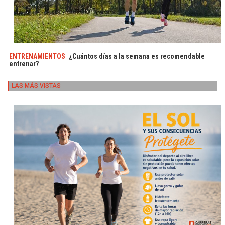
ENTRENAMIENTOS
¿Cuántos días a la semana es recomendable
entrenar?
LAS MÁS VISTAS