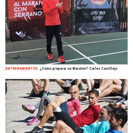
ENTRENAMIENTOS
¿Cómo preparar un Maratón?: Carles Castillejo