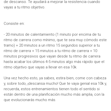
de descanso. Te ayudará a mejorar la resistencia cuando
vayas a tu ritmo objetivo.
Consiste en:
- 20 minutos de calentamiento (1 minuto por encima de tu
ritmo de carrera como mínimo, que te sea muy cómodo este
tramo) + 20 minutos a un ritmo 15 segundos superior a tu
ritmo de carrera + 15 minutos a tu ritmo de carrera + 10
minutos progresivos que vayan desde tu ritmo de carrera
hasta acabar los últimos 4-5 minutos algo más rápido que el
ritmo objetivo que vayas a llevar en esa 10k.
Una vez hecho esto, ya sabes, estira bien, come con cabeza
y, sobre todo, ¡descansa mucho! Que te vaya genial esa 10k y,
recuerda, estos entrenamientos tienen todo el sentido si
están dentro de una planificación mucho más amplia, con la
que evolucionarás mucho más.