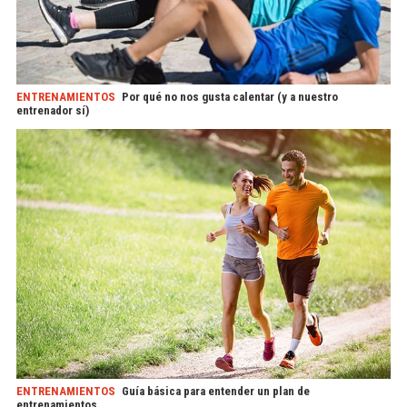
ENTRENAMIENTOS
Por qué no nos gusta calentar (y a nuestro
entrenador sí)
ENTRENAMIENTOS
Guía básica para entender un plan de
entrenamientos