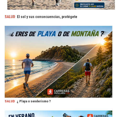
SALUD
El sol y sus consecuencias, protégete
SALUD
¿ Playa o senderismo ?