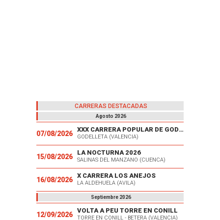
CARRERAS DESTACADAS
Agosto 2026
XXX CARRERA POPULAR DE GODELLETA
07/08/2026
GODELLETA (VALENCIA)
LA NOCTURNA 2026
15/08/2026
SALINAS DEL MANZANO (CUENCA)
X CARRERA LOS ANEJOS
16/08/2026
LA ALDEHUELA (AVILA)
Septiembre 2026
VOLTA A PEU TORRE EN CONILL
12/09/2026
TORRE EN CONILL - BETERA (VALENCIA)