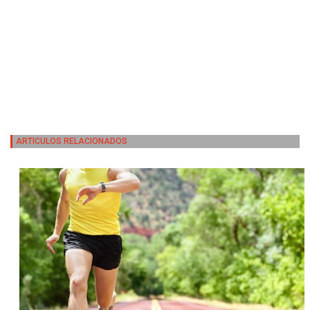
ARTICULOS RELACIONADOS