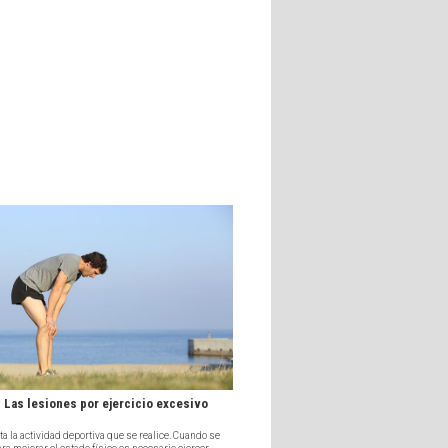
Las lesiones por ejercicio excesivo
a la actividad deportiva que se realice. Cuando se