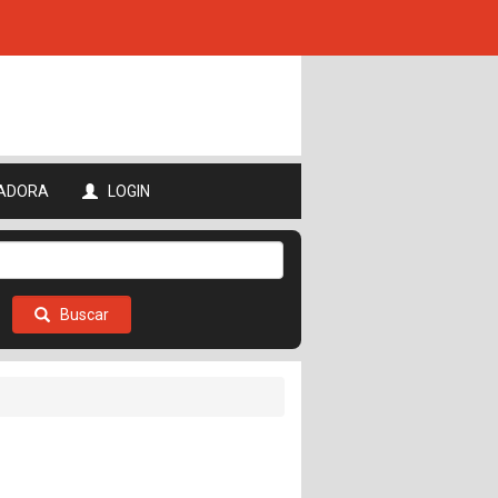
ADORA
LOGIN
Buscar