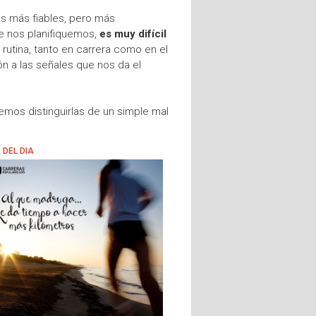
s más fiables, pero más
e nos planifiquemos,
es muy difícil
 rutina, tanto en carrera como en el
ión a las señales que nos da el
mos distinguirlas de un simple mal