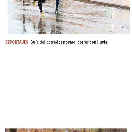
REPORTAJES
Guía del corredor novato: correr con lluvia