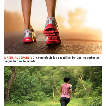
MATERIAL DEPORTIVO
Cómo elegir las zapatillas de running perfectas
según tu tipo de pisada