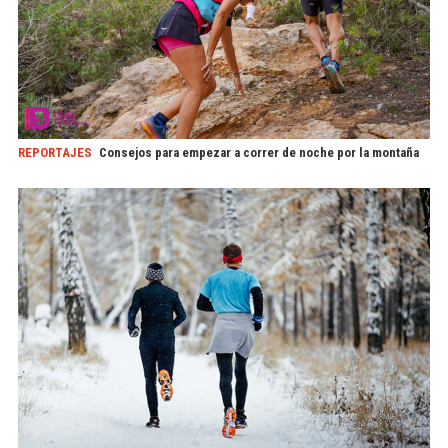
REPORTAJES
Consejos para empezar a correr de noche por la montaña