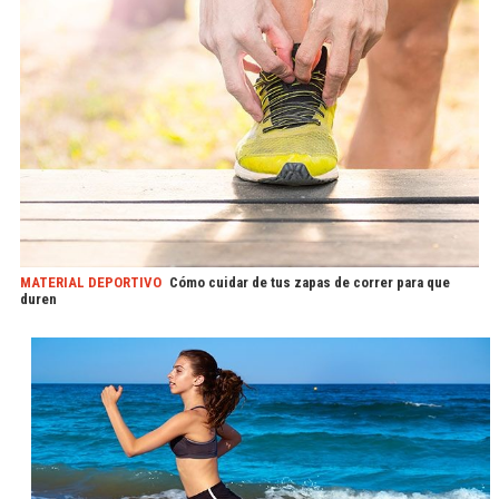
MATERIAL DEPORTIVO
Cómo cuidar de tus zapas de correr para que
duren