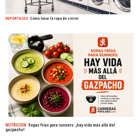
REPORTAJES
Cómo lavar la ropa de correr
NUTRICIÓN
Sopas frías para runners: ¡hay vida más allá del
gazpacho!