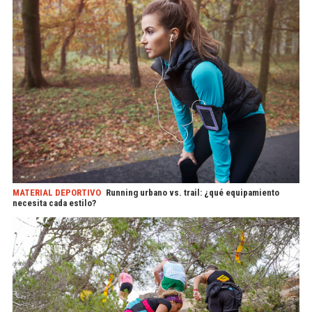
MATERIAL DEPORTIVO
Running urbano vs. trail: ¿qué equipamiento
necesita cada estilo?