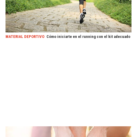
MATERIAL DEPORTIVO
Cómo iniciarte en el running con el kit adecuado