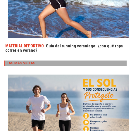
MATERIAL DEPORTIVO
Guía del running veraniego: ¿con qué ropa
correr en verano?
LAS MÁS VISTAS