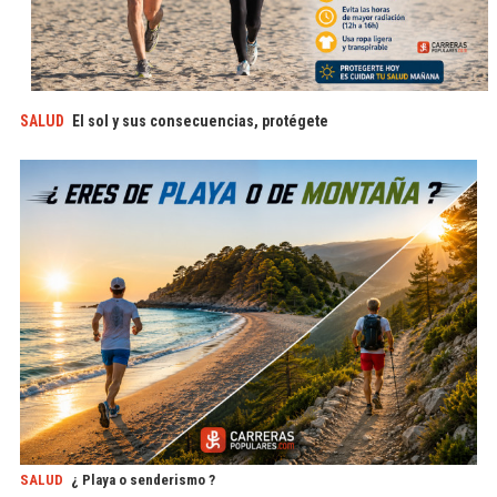
SALUD
El sol y sus consecuencias, protégete
SALUD
¿ Playa o senderismo ?