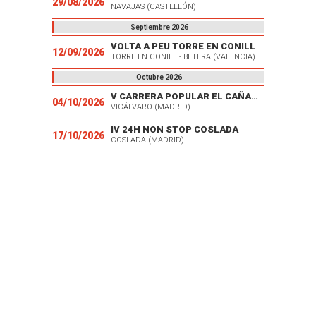
29/08/2026
NAVAJAS (CASTELLÓN)
Septiembre 2026
VOLTA A PEU TORRE EN CONILL
12/09/2026
TORRE EN CONILL - BETERA (VALENCIA)
Octubre 2026
V CARRERA POPULAR EL CAÑAVERAL
04/10/2026
VICÁLVARO (MADRID)
IV 24H NON STOP COSLADA
17/10/2026
COSLADA (MADRID)