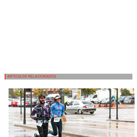
ARTICULOS RELACIONADOS