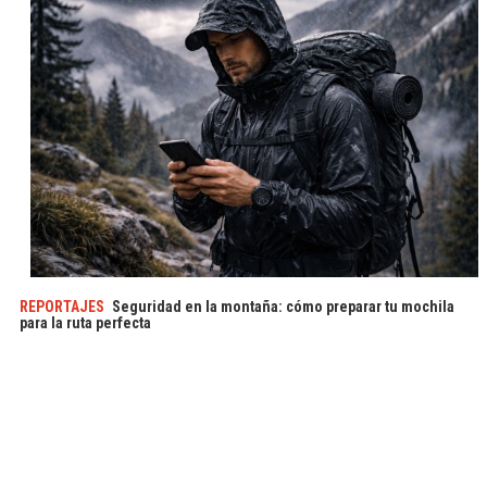
REPORTAJES
Seguridad en la montaña: cómo preparar tu mochila
para la ruta perfecta