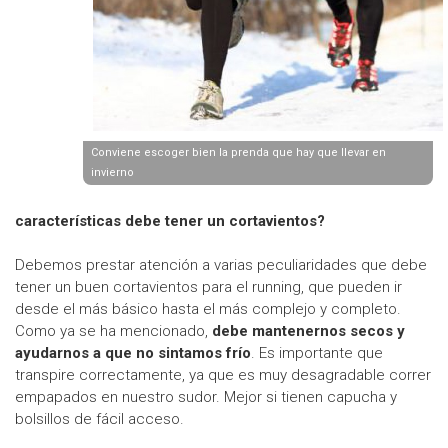
Conviene escoger bien la prenda que hay que llevar en
invierno
características debe tener un cortavientos?
Debemos prestar atención a varias peculiaridades que debe
tener un buen cortavientos para el running, que pueden ir
desde el más básico hasta el más complejo y completo.
Como ya se ha mencionado,
debe mantenernos secos y
ayudarnos a que no sintamos frío
. Es importante que
transpire correctamente, ya que es muy desagradable correr
empapados en nuestro sudor. Mejor si tienen capucha y
bolsillos de fácil acceso.