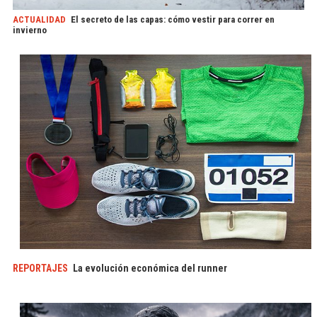
ACTUALIDAD
El secreto de las capas: cómo vestir para correr en
invierno
REPORTAJES
La evolución económica del runner