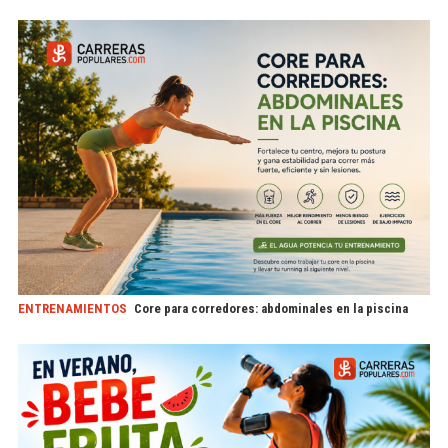
ENTRENAMIENTOS
Core para corredores: abdominales en la piscina