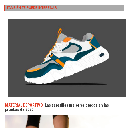
TAMBIÉN TE PUEDE INTERESAR
MATERIAL DEPORTIVO
Las zapatillas mejor valoradas en las
pruebas de 2025