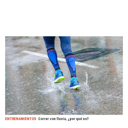
ENTRENAMIENTOS
Correr con lluvia, ¿por qué no?