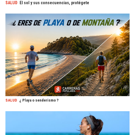
SALUD
El sol y sus consecuencias, protégete
SALUD
¿ Playa o senderismo ?