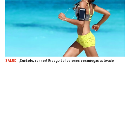
SALUD
¡Cuidado, runner! Riesgo de lesiones veraniegas activado