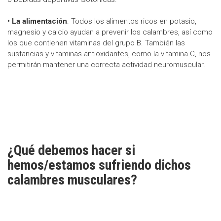
• La alimentación
. Todos los alimentos ricos en potasio,
magnesio y calcio ayudan a prevenir los calambres, así como
los que contienen vitaminas del grupo B. También las
sustancias y vitaminas antioxidantes, como la vitamina C, nos
permitirán mantener una correcta actividad neuromuscular.
¿Qué debemos hacer si
hemos/estamos sufriendo dichos
calambres musculares?