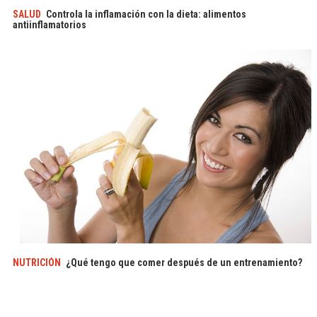
SALUD
Controla la inflamación con la dieta: alimentos
antiinflamatorios
NUTRICIÓN
¿Qué tengo que comer después de un entrenamiento?