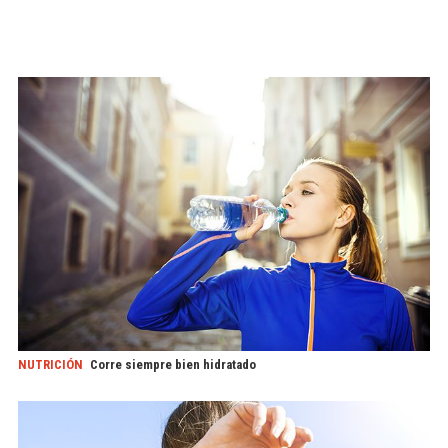
NUTRICIÓN
Corre siempre bien hidratado