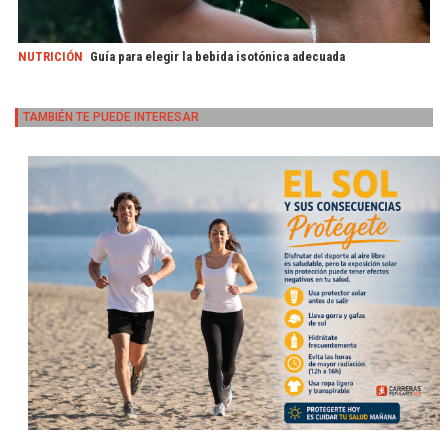
NUTRICIÓN
Guía para elegir la bebida isotónica adecuada
TAMBIÉN TE PUEDE INTERESAR