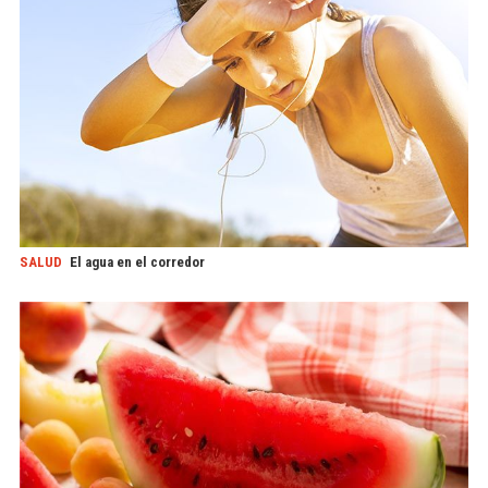
SALUD
El agua en el corredor