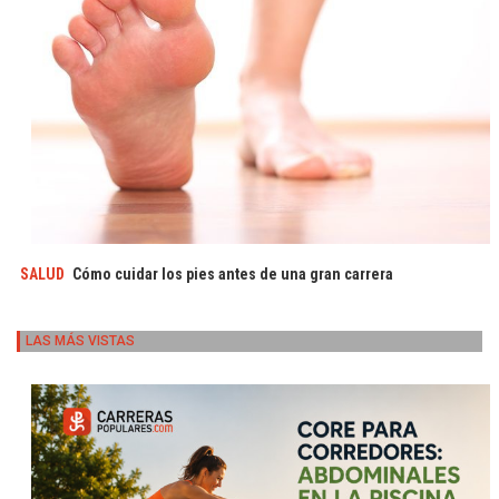
SALUD
Cómo cuidar los pies antes de una gran carrera
LAS MÁS VISTAS