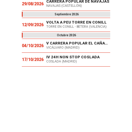
CARRERA POPULAR DE NAVAJAS
29/08/2026
NAVAJAS (CASTELLÓN)
Septiembre 2026
VOLTA A PEU TORRE EN CONILL
12/09/2026
TORRE EN CONILL - BETERA (VALENCIA)
Octubre 2026
V CARRERA POPULAR EL CAÑAVERAL
04/10/2026
VICÁLVARO (MADRID)
IV 24H NON STOP COSLADA
17/10/2026
COSLADA (MADRID)