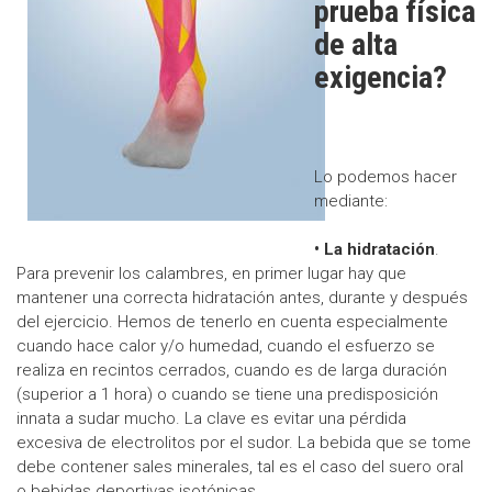
prueba física
de alta
exigencia?
Lo podemos hacer
mediante:
• La hidratación
.
Para prevenir los calambres, en primer lugar hay que
mantener una correcta hidratación antes, durante y después
del ejercicio. Hemos de tenerlo en cuenta especialmente
cuando hace calor y/o humedad, cuando el esfuerzo se
realiza en recintos cerrados, cuando es de larga duración
(superior a 1 hora) o cuando se tiene una predisposición
innata a sudar mucho. La clave es evitar una pérdida
excesiva de electrolitos por el sudor. La bebida que se tome
debe contener sales minerales, tal es el caso del suero oral
o bebidas deportivas isotónicas.