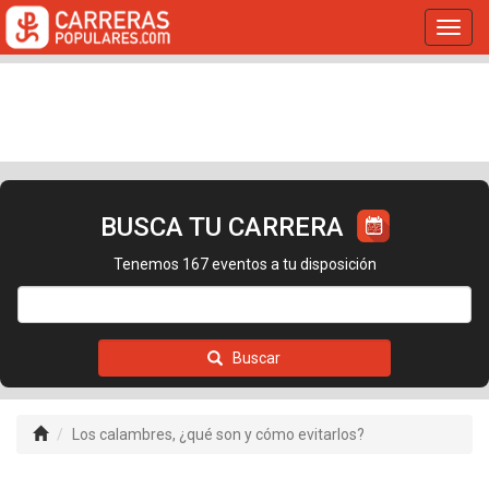
Toggl
navig
BUSCA TU CARRERA
Tenemos 167 eventos a tu disposición
Buscar
Los calambres, ¿qué son y cómo evitarlos?