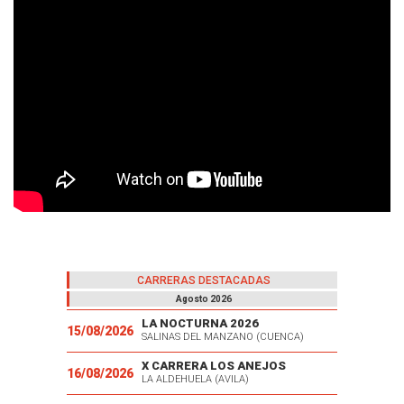
CARRERAS DESTACADAS
Agosto 2026
LA NOCTURNA 2026
15/08/2026
SALINAS DEL MANZANO (CUENCA)
X CARRERA LOS ANEJOS
16/08/2026
LA ALDEHUELA (AVILA)