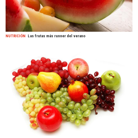
NUTRICIÓN
Las frutas más runner del verano