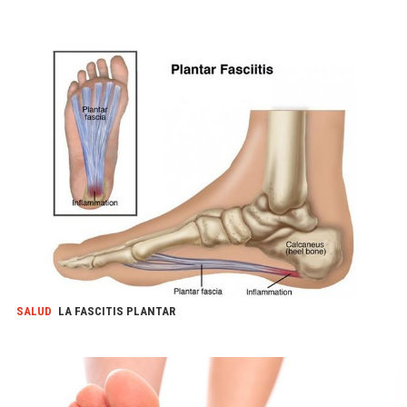
SALUD
LA FASCITIS PLANTAR