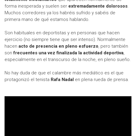
forma inesperada y suelen ser
extremadamente dolorosos
.
Muchos corredores ya los habréis sufrido y sabéis de
primera mano de qué estamos hablando.
Son habituales en deportistas y en personas que hacen
ejercicio (no siempre tiene que ser intenso). Normalmente
hacen
acto de presencia en pleno esfuerzo
, pero también
son
frecuentes una vez finalizada la actividad deportiva
,
especialmente en el transcurso de la noche, en pleno sueño.
No hay duda de que el calambre más mediático es el que
protagonizó el tenista
Rafa Nadal
en plena rueda de prensa.