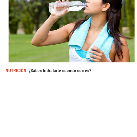
NUTRICIÓN
¿Sabes hidratarte cuando corres?