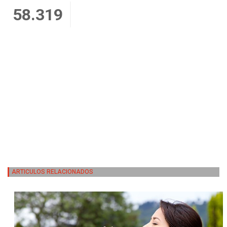
58.319
ARTICULOS RELACIONADOS