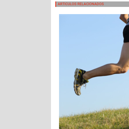
ARTICULOS RELACIONADOS