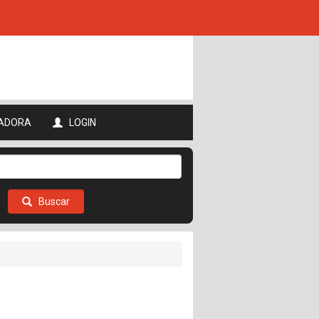
ADORA
LOGIN
Buscar