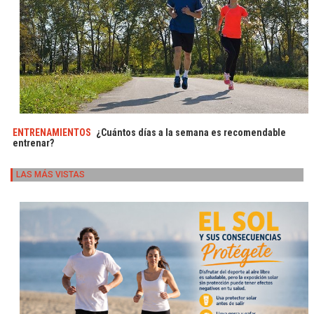
ENTRENAMIENTOS
¿Cuántos días a la semana es recomendable
entrenar?
LAS MÁS VISTAS