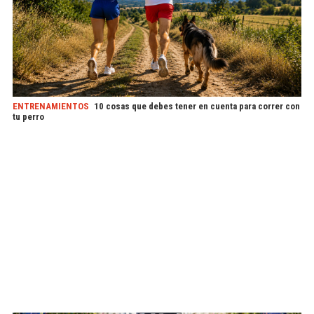
ENTRENAMIENTOS
10 cosas que debes tener en cuenta para correr con
tu perro