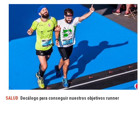
SALUD
Decálogo para conseguir nuestros objetivos runner