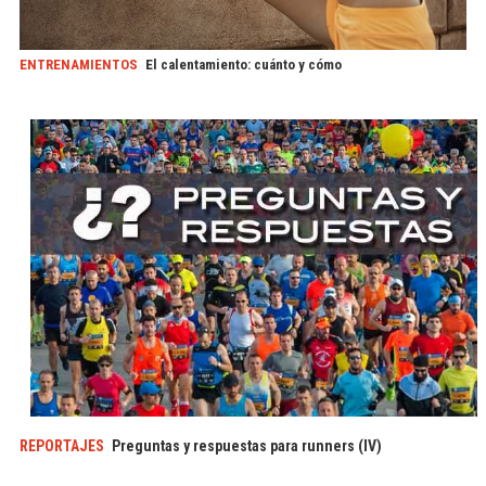
ENTRENAMIENTOS
El calentamiento: cuánto y cómo
REPORTAJES
Preguntas y respuestas para runners (IV)