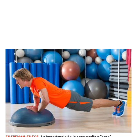
ENTRENAMIENTOS
La importancia de la zona media o "core"