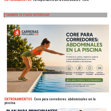
TAMBIÉN TE PUEDE INTERESAR
ENTRENAMIENTOS
Core para corredores: abdominales en la
piscina