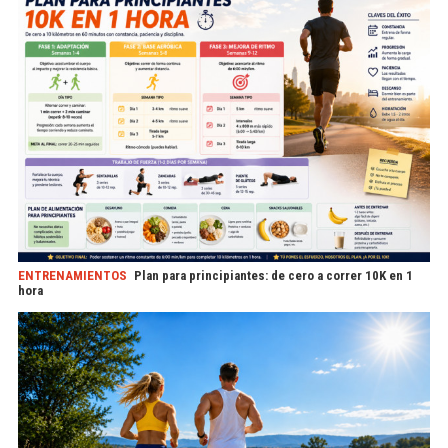
ENTRENAMIENTOS
Plan para principiantes: de cero a correr 10K en 1
hora