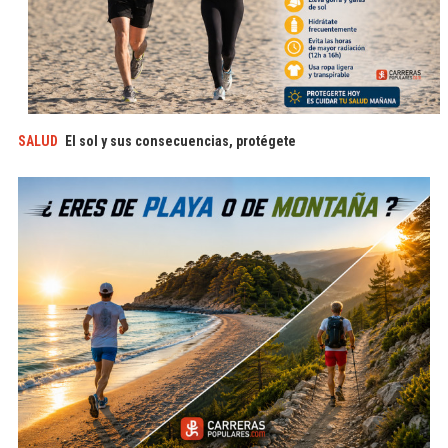
SALUD
El sol y sus consecuencias, protégete