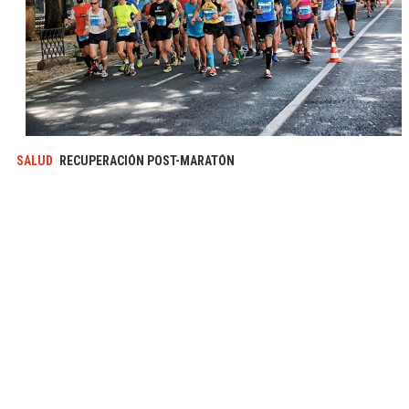
SALUD
RECUPERACIÓN POST-MARATÓN