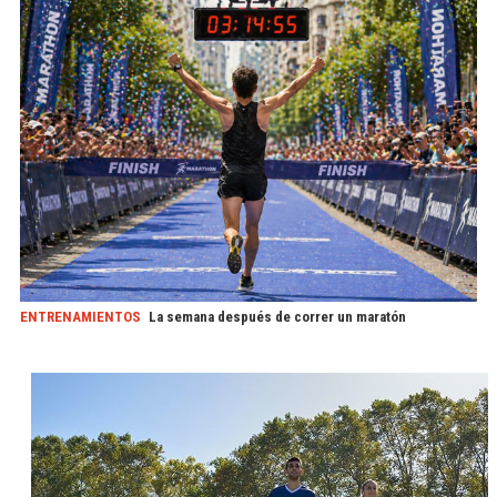
ENTRENAMIENTOS
La semana después de correr un maratón