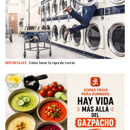
REPORTAJES
Cómo lavar la ropa de correr