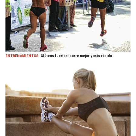
ENTRENAMIENTOS
Glúteos fuertes: corre mejor y más rápido