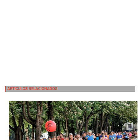
ARTICULOS RELACIONADOS