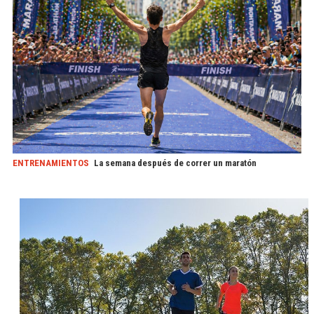
ENTRENAMIENTOS
La semana después de correr un maratón