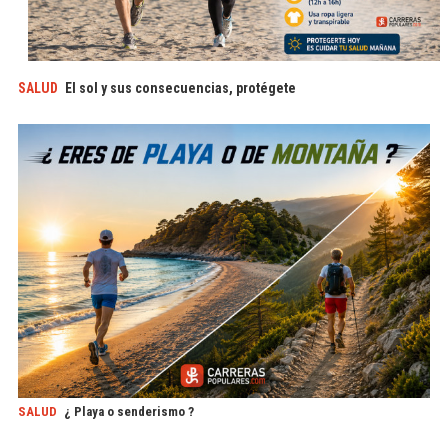
SALUD
El sol y sus consecuencias, protégete
SALUD
¿ Playa o senderismo ?