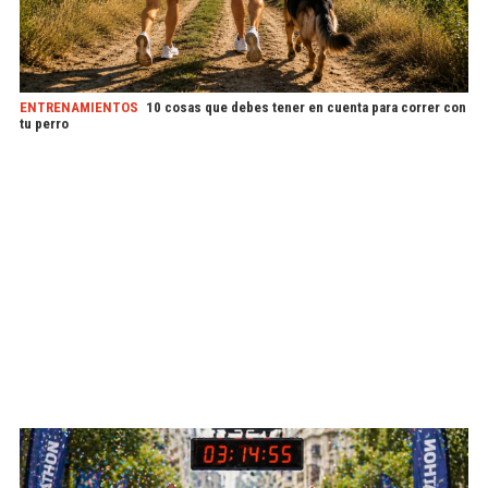
ENTRENAMIENTOS
10 cosas que debes tener en cuenta para correr con
tu perro