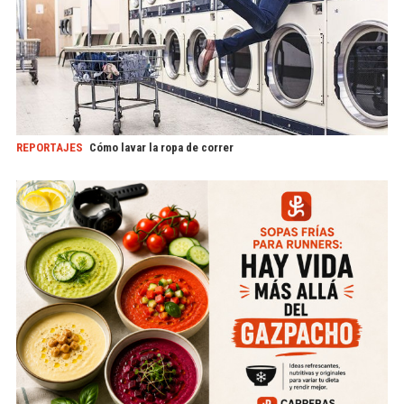
REPORTAJES
Cómo lavar la ropa de correr