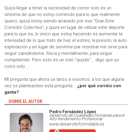
Quizá llegar a tener la necesidad de correr solo es un
síntoma de que no estoy corriendo para lo que realmente
quiero, quizá estoy siendo arrasado por ese "Gran Ente
Corredor Colectivo", y quizá en lugar de utilizar este deporte
para lo que es, lo único que estoy haciendo es aumentar la
intensidad de lo que trato de huir, el estrés, la presión, la auto
explotación y en lugar de servirme par resetear me sirve para
seguir cansándome, física y mentalmente, para seguir
compitiendo. Pero esto es un solo “quizás”... digo que yo
corro solo...
MI pregunta que ahora os lanzo a vosotros, a los que alguna
vez os planteasteis esta pregunta...
¿por qué corréis con
gente?
SOBRE EL AUTOR
Pedro Fernández López
Desarrollo de Cualidades Humanas para el
Alto Rendimiento Profesional
www.desarrolloformidable.es