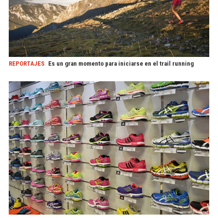
REPORTAJES
Es un gran momento para iniciarse en el trail running