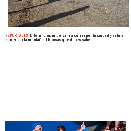
REPORTAJES
Diferencias entre salir a correr por la ciudad y salir a
correr por la montaña: 10 cosas que debes saber