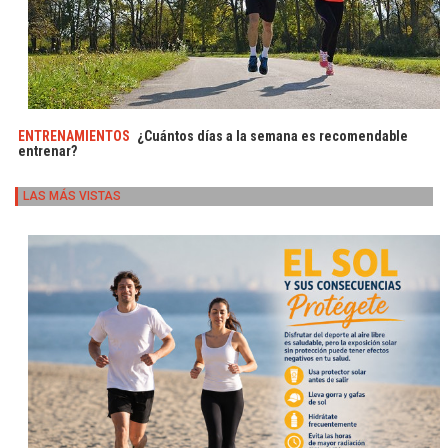
ENTRENAMIENTOS
¿Cuántos días a la semana es recomendable
entrenar?
LAS MÁS VISTAS