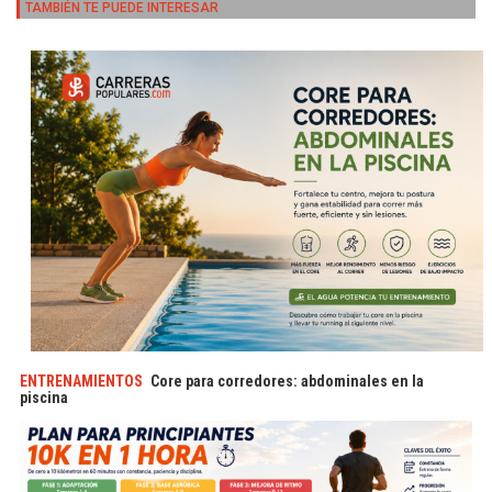
TAMBIÉN TE PUEDE INTERESAR
ENTRENAMIENTOS
Core para corredores: abdominales en la
piscina