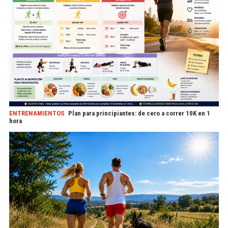
ENTRENAMIENTOS
Plan para principiantes: de cero a correr 10K en 1
hora