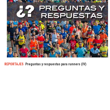
REPORTAJES
Preguntas y respuestas para runners (IV)