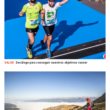
SALUD
Decálogo para conseguir nuestros objetivos runner