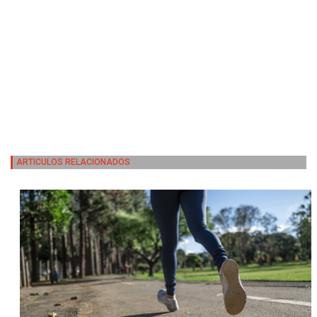
ARTICULOS RELACIONADOS