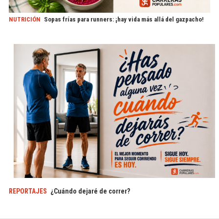
NUTRICIÓN
Sopas frías para runners: ¡hay vida más allá del gazpacho!
REPORTAJES
¿Cuándo dejaré de correr?