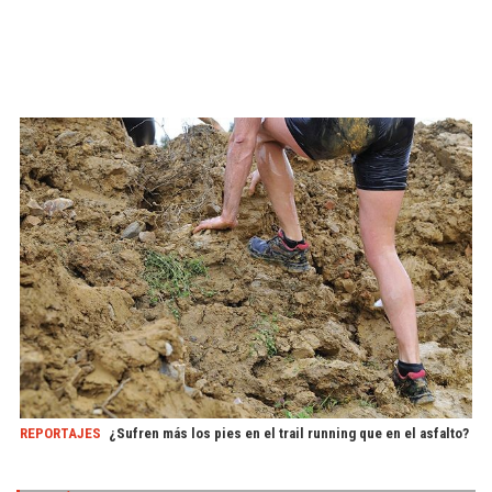
REPORTAJES
¿Sufren más los pies en el trail running que en el asfalto?