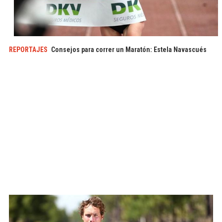
REPORTAJES
Consejos para correr un Maratón: Estela Navascués