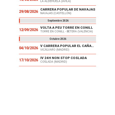
LA ALDEHUELA (AVILA)
CARRERA POPULAR DE NAVAJAS
29/08/2026
NAVAJAS (CASTELLÓN)
Septiembre 2026
VOLTA A PEU TORRE EN CONILL
12/09/2026
TORRE EN CONILL - BETERA (VALENCIA)
Octubre 2026
V CARRERA POPULAR EL CAÑAVERAL
04/10/2026
VICÁLVARO (MADRID)
IV 24H NON STOP COSLADA
17/10/2026
COSLADA (MADRID)