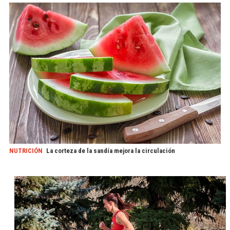
NUTRICIÓN
La corteza de la sandía mejora la circulación