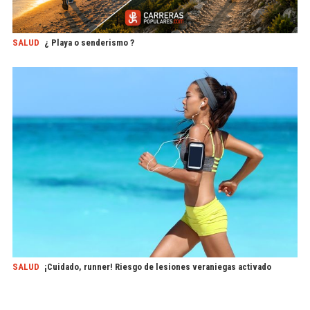
SALUD
¿ Playa o senderismo ?
SALUD
¡Cuidado, runner! Riesgo de lesiones veraniegas activado