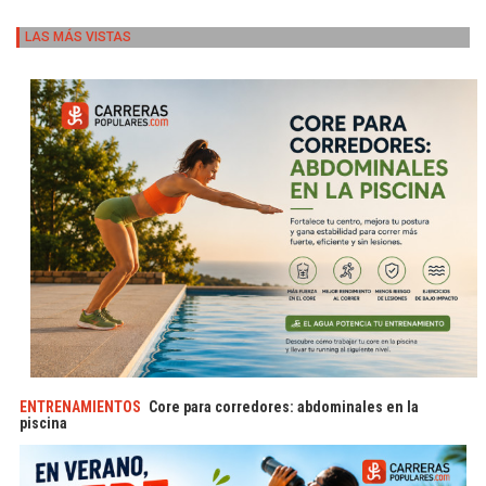
LAS MÁS VISTAS
ENTRENAMIENTOS
Core para corredores: abdominales en la
piscina