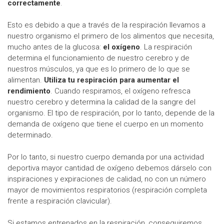
correctamente
.
Esto es debido a que a través de la respiración llevamos a
nuestro organismo el primero de los alimentos que necesita,
mucho antes de la glucosa:
el oxígeno
. La respiración
determina el funcionamiento de nuestro cerebro y de
nuestros músculos, ya que es lo primero de lo que se
alimentan.
Utiliza tu respiración para aumentar el
rendimiento
. Cuando respiramos, el oxígeno refresca
nuestro cerebro y determina la calidad de la sangre del
organismo. El tipo de respiración, por lo tanto, depende de la
demanda de oxígeno que tiene el cuerpo en un momento
determinado.
Por lo tanto, si nuestro cuerpo demanda por una actividad
deportiva mayor cantidad de oxígeno debemos dárselo con
inspiraciones y expiraciones de calidad, no con un número
mayor de movimientos respiratorios (respiración completa
frente a respiración clavicular).
Si estamos entrenados en la respiración, conseguiremos