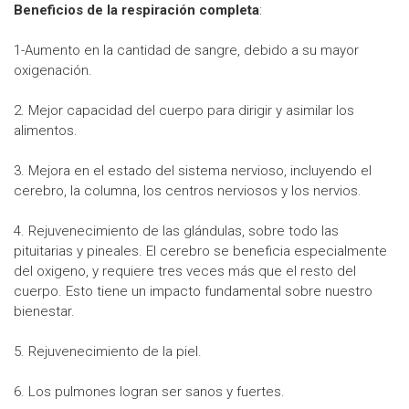
Beneficios de la respiración completa
:
1-Aumento en la cantidad de sangre, debido a su mayor
oxigenación.
2. Mejor capacidad del cuerpo para dirigir y asimilar los
alimentos.
3. Mejora en el estado del sistema nervioso, incluyendo el
cerebro, la columna, los centros nerviosos y los nervios.
4. Rejuvenecimiento de las glándulas, sobre todo las
pituitarias y pineales. El cerebro se beneficia especialmente
del oxigeno, y requiere tres veces más que el resto del
cuerpo. Esto tiene un impacto fundamental sobre nuestro
bienestar.
5. Rejuvenecimiento de la piel.
6. Los pulmones logran ser sanos y fuertes.