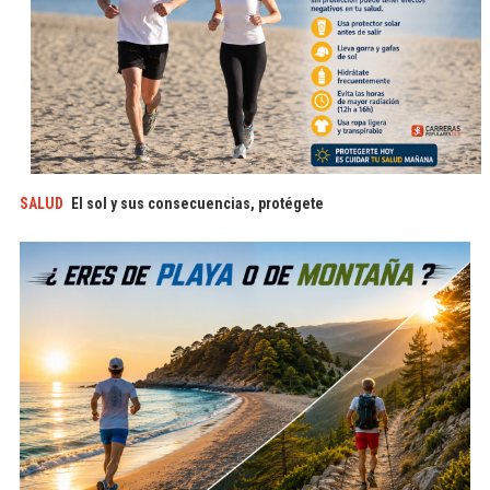
SALUD
El sol y sus consecuencias, protégete