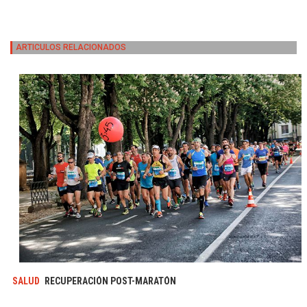
ARTICULOS RELACIONADOS
SALUD
RECUPERACIÓN POST-MARATÓN