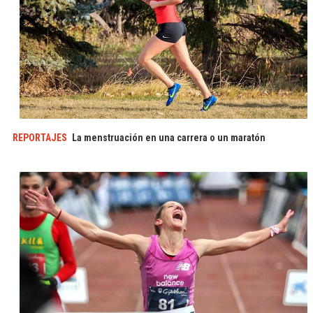
REPORTAJES
La menstruación en una carrera o un maratón