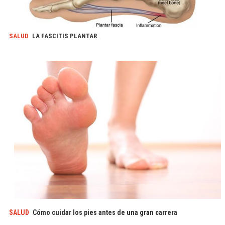
SALUD
LA FASCITIS PLANTAR
SALUD
Cómo cuidar los pies antes de una gran carrera