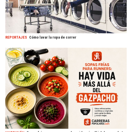
REPORTAJES
Cómo lavar la ropa de correr