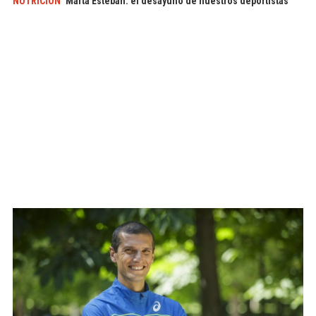
NUTRICIÓN
Marta Esteban: el desayuno de nuestros deportistas