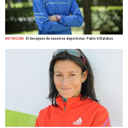
NUTRICIÓN
El desayuno de nuestros deportistas: Pablo Villalobos