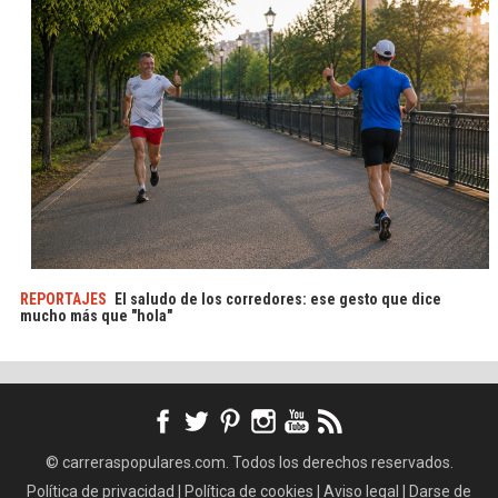
REPORTAJES
El saludo de los corredores: ese gesto que dice
mucho más que "hola"
© carreraspopulares.com. Todos los derechos reservados.
Política de privacidad
|
Política de cookies
|
Aviso legal
|
Darse de