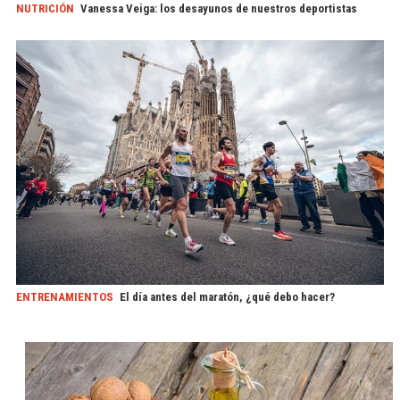
NUTRICIÓN
Vanessa Veiga: los desayunos de nuestros deportistas
ENTRENAMIENTOS
El día antes del maratón, ¿qué debo hacer?