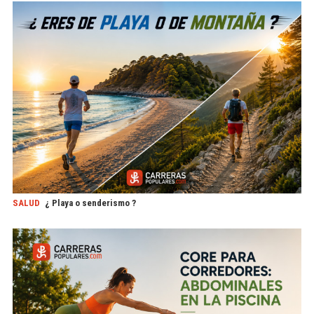
SALUD
¿ Playa o senderismo ?