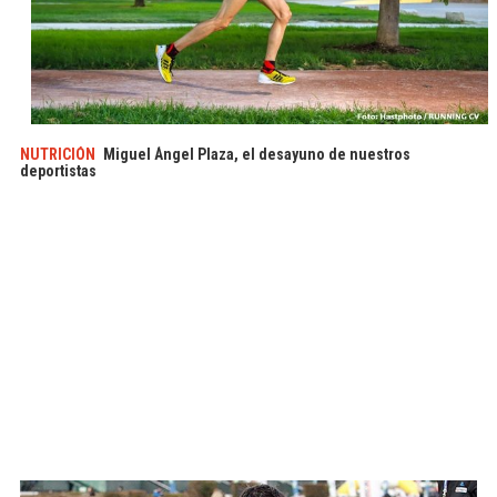
NUTRICIÓN
Miguel Ángel Plaza, el desayuno de nuestros
deportistas