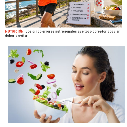
NUTRICIÓN
Los cinco errores nutricionales que todo corredor popular
debería evitar