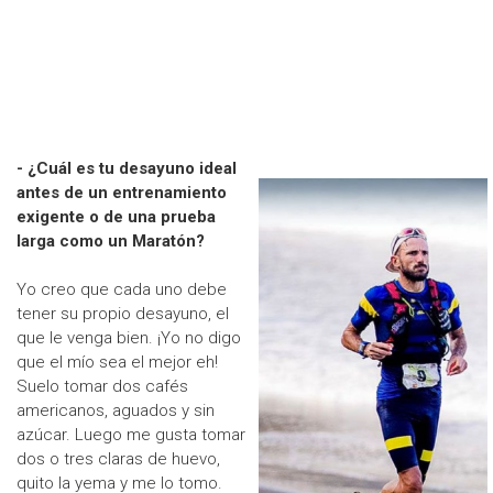
- ¿Cuál es tu desayuno ideal
antes de un entrenamiento
exigente o de una prueba
larga como un Maratón?
Yo creo que cada uno debe
tener su propio desayuno, el
que le venga bien. ¡Yo no digo
que el mío sea el mejor eh!
Suelo tomar dos cafés
americanos, aguados y sin
azúcar. Luego me gusta tomar
dos o tres claras de huevo,
quito la yema y me lo tomo.