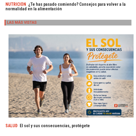
NUTRICIÓN
¿Te has pasado comiendo? Consejos para volver a la
normalidad en la alimentación
LAS MÁS VISTAS
SALUD
El sol y sus consecuencias, protégete