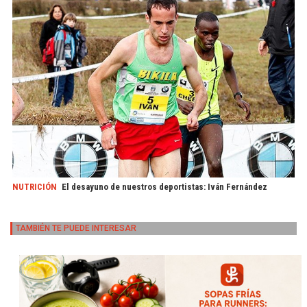
NUTRICIÓN
El desayuno de nuestros deportistas: Iván Fernández
TAMBIÉN TE PUEDE INTERESAR