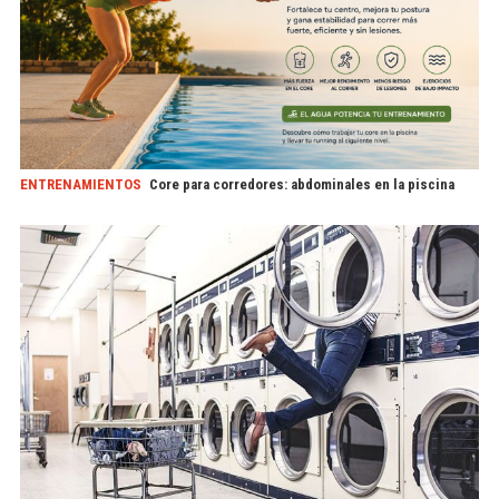
ENTRENAMIENTOS
Core para corredores: abdominales en la piscina