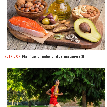
NUTRICIÓN
Planificación nutricional de una carrera (I)