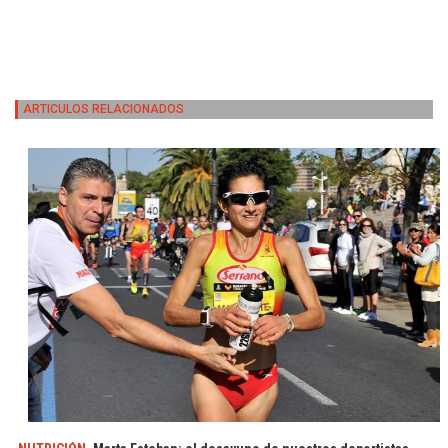
ARTICULOS RELACIONADOS