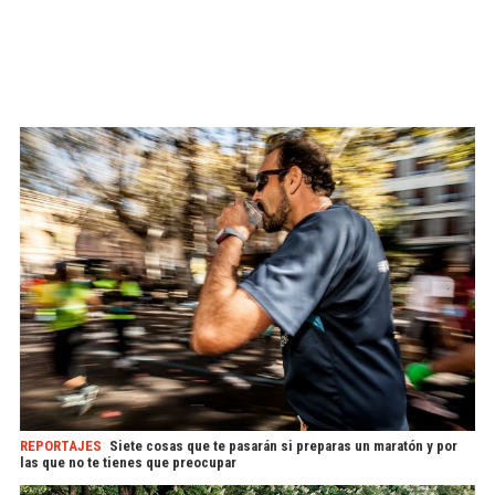
REPORTAJES
Siete cosas que te pasarán si preparas un maratón y por
las que no te tienes que preocupar