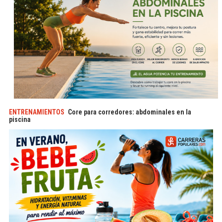
ENTRENAMIENTOS
Core para corredores: abdominales en la
piscina