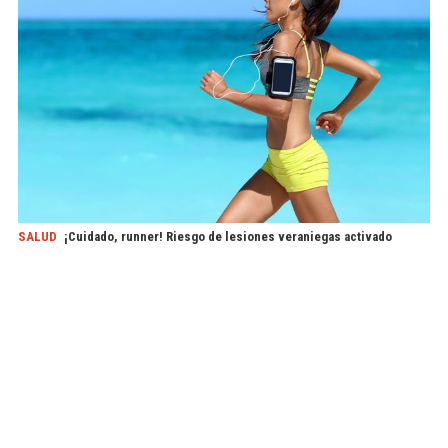
SALUD
¡Cuidado, runner! Riesgo de lesiones veraniegas activado