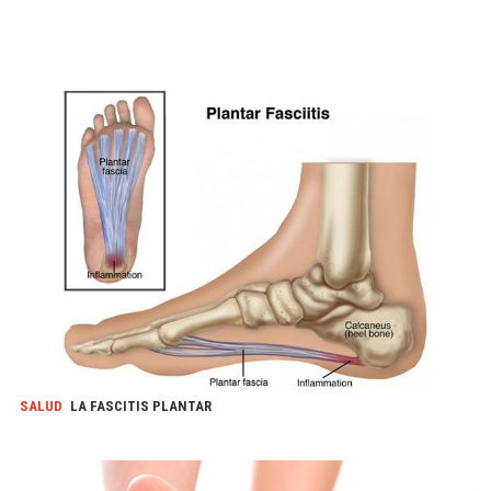
SALUD
LA FASCITIS PLANTAR