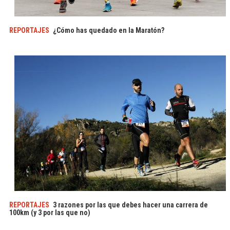
REPORTAJES
¿Cómo has quedado en la Maratón?
REPORTAJES
3 razones por las que debes hacer una carrera de
100km (y 3 por las que no)