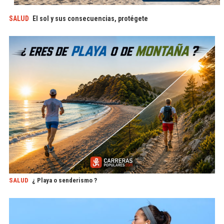
SALUD
El sol y sus consecuencias, protégete
SALUD
¿ Playa o senderismo ?