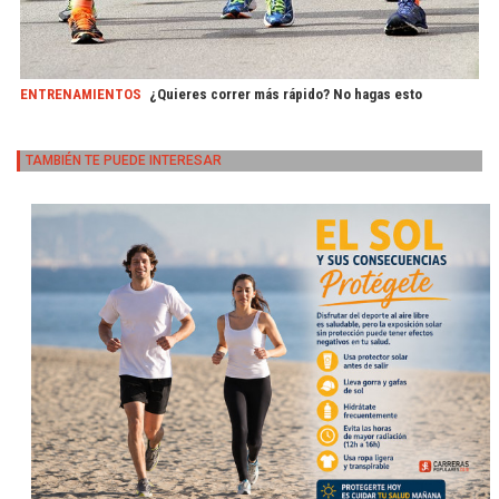
ENTRENAMIENTOS
¿Quieres correr más rápido? No hagas esto
TAMBIÉN TE PUEDE INTERESAR