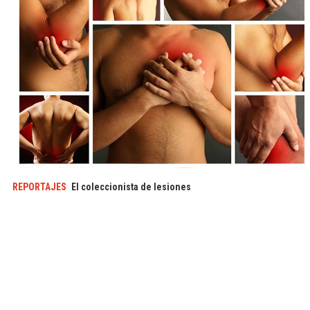
REPORTAJES
El coleccionista de lesiones