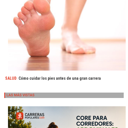
SALUD
Cómo cuidar los pies antes de una gran carrera
LAS MÁS VISTAS