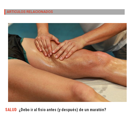
ARTICULOS RELACIONADOS
SALUD
¿Debo ir al fisio antes (y después) de un maratón?