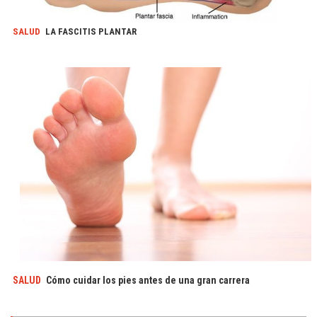
SALUD
LA FASCITIS PLANTAR
SALUD
Cómo cuidar los pies antes de una gran carrera