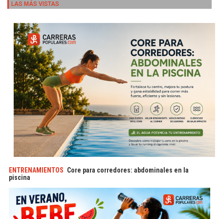
LAS MÁS VISTAS
ENTRENAMIENTOS
Core para corredores: abdominales en la
piscina