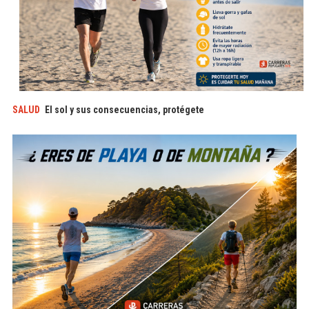
SALUD
El sol y sus consecuencias, protégete