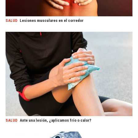
SALUD
Lesiones musculares en el corredor
SALUD
Ante una lesión, ¿aplicamos frío o calor?