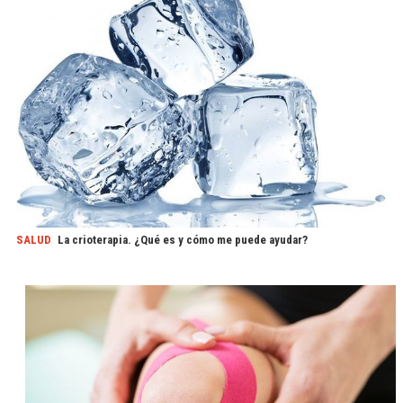
SALUD
La crioterapia. ¿Qué es y cómo me puede ayudar?