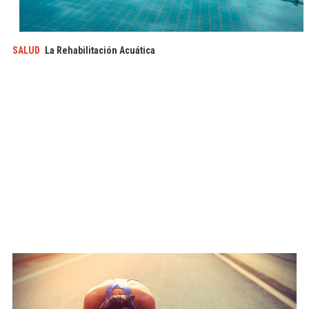
SALUD
La Rehabilitación Acuática