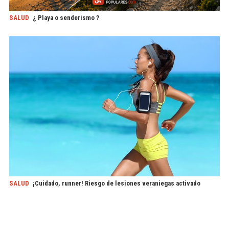
SALUD
¿ Playa o senderismo ?
SALUD
¡Cuidado, runner! Riesgo de lesiones veraniegas activado