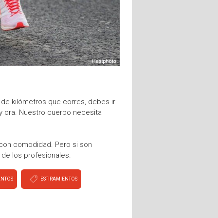
de kilómetros que corres, debes ir
 ora. Nuestro cuerpo necesita
r con comodidad. Pero si son
de los profesionales.
ENTOS
ESTIRAMIENTOS