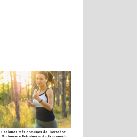
Lesiones más comunes del Corredor:
 Síntomas y Estrategias de Prevención