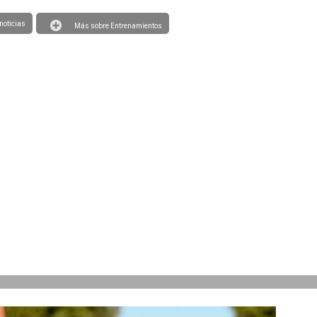
noticias
Más sobre Entrenamientos