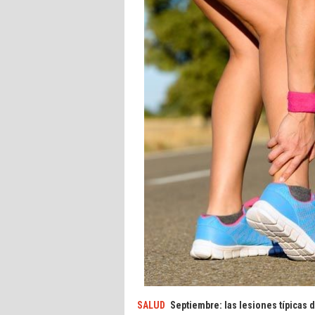
SALUD
Septiembre: las lesiones típicas 