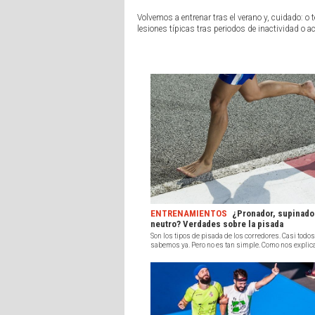
Volvemos a entrenar tras el verano y, cuidado:
lesiones típicas tras periodos de inactividad o ac
ENTRENAMIENTOS
¿Pronador, supinado
neutro? Verdades sobre la pisada
Son los tipos de pisada de los corredores. Casi todos
sabemos ya. Pero no es tan simple. Como nos explica 