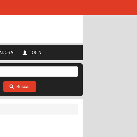
ADORA
LOGIN
Buscar