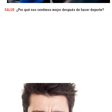
SALUD
¿Por qué nos sentimos mejor después de hacer deporte?