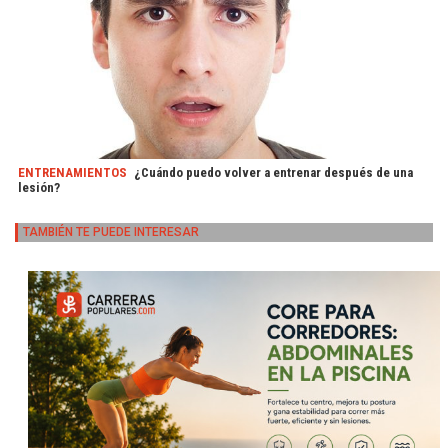
ENTRENAMIENTOS
¿Cuándo puedo volver a entrenar después de una
lesión?
TAMBIÉN TE PUEDE INTERESAR