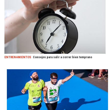
ENTRENAMIENTOS
Consejos para salir a correr bien temprano