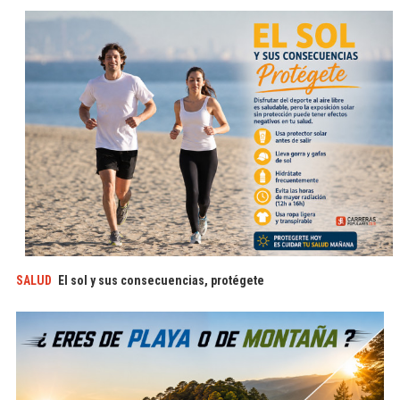
SALUD
El sol y sus consecuencias, protégete