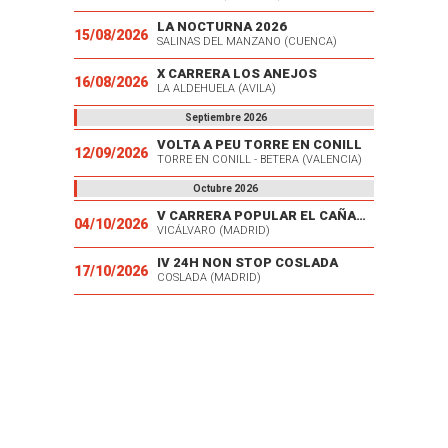
LA NOCTURNA 2026
15/08/2026
SALINAS DEL MANZANO (CUENCA)
X CARRERA LOS ANEJOS
16/08/2026
LA ALDEHUELA (AVILA)
Septiembre 2026
VOLTA A PEU TORRE EN CONILL
12/09/2026
TORRE EN CONILL - BETERA (VALENCIA)
Octubre 2026
V CARRERA POPULAR EL CAÑAVERAL
04/10/2026
VICÁLVARO (MADRID)
IV 24H NON STOP COSLADA
17/10/2026
COSLADA (MADRID)