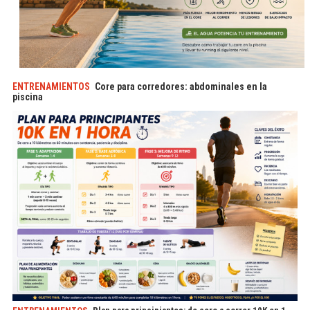
ENTRENAMIENTOS
Core para corredores: abdominales en la
piscina