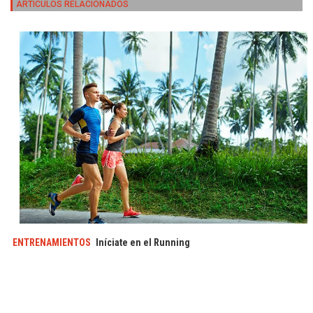
ARTICULOS RELACIONADOS
ENTRENAMIENTOS
Iníciate en el Running