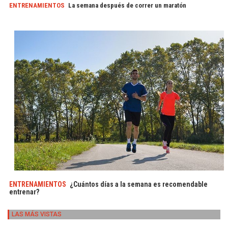
ENTRENAMIENTOS
La semana después de correr un maratón
ENTRENAMIENTOS
¿Cuántos días a la semana es recomendable
entrenar?
LAS MÁS VISTAS