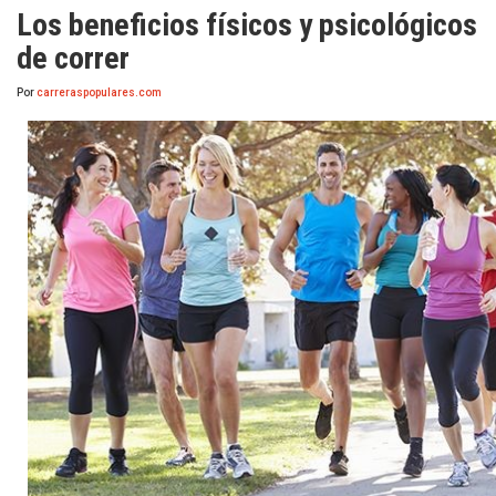
Los beneficios físicos y psicológicos
de correr
Por
carreraspopulares.com