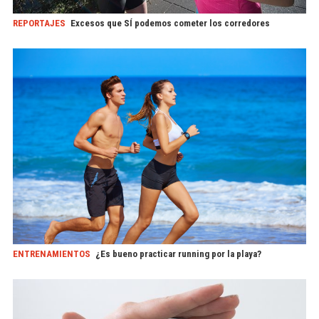
REPORTAJES
Excesos que SÍ podemos cometer los corredores
ENTRENAMIENTOS
¿Es bueno practicar running por la playa?