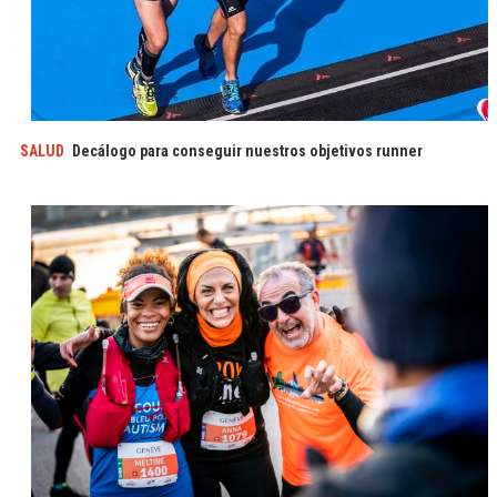
SALUD
Decálogo para conseguir nuestros objetivos runner