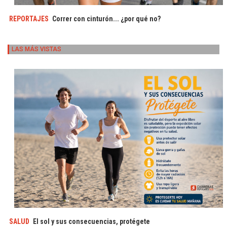
REPORTAJES
Correr con cinturón... ¿por qué no?
LAS MÁS VISTAS
SALUD
El sol y sus consecuencias, protégete