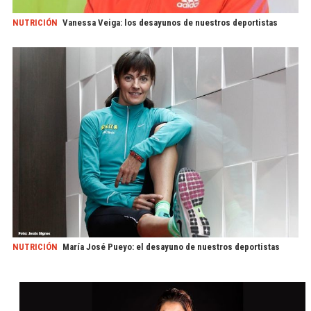
NUTRICIÓN
Vanessa Veiga: los desayunos de nuestros deportistas
NUTRICIÓN
María José Pueyo: el desayuno de nuestros deportistas