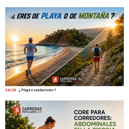
SALUD
¿ Playa o senderismo ?