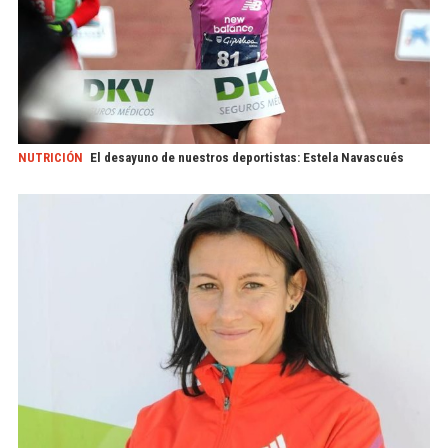
NUTRICIÓN
El desayuno de nuestros deportistas: Estela Navascués