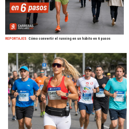
REPORTAJES
Cómo convertir el running en un hábito en 6 pasos