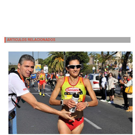
ARTICULOS RELACIONADOS