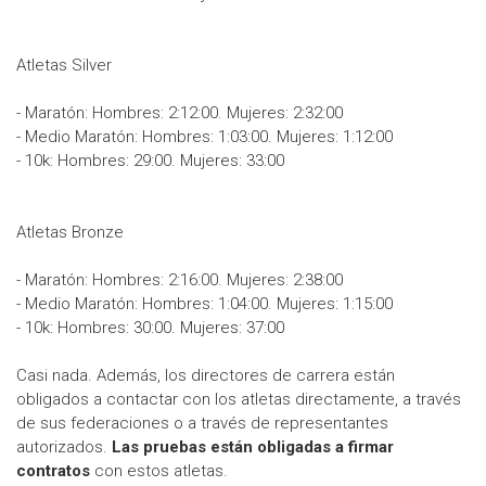
Atletas Silver
- Maratón: Hombres: 2:12:00. Mujeres: 2:32:00
- Medio Maratón: Hombres: 1:03:00. Mujeres: 1:12:00
- 10k: Hombres: 29:00. Mujeres: 33:00
Atletas Bronze
- Maratón: Hombres: 2:16:00. Mujeres: 2:38:00
- Medio Maratón: Hombres: 1:04:00. Mujeres: 1:15:00
- 10k: Hombres: 30:00. Mujeres: 37:00
Casi nada. Además, los directores de carrera están
obligados a contactar con los atletas directamente, a través
de sus federaciones o a través de representantes
autorizados.
Las pruebas están obligadas a firmar
contratos
con estos atletas.