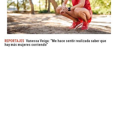
REPORTAJES
Vanessa Veiga: “Me hace sentir realizada saber que
hay más mujeres corriendo”