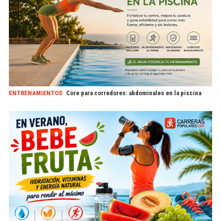
ENTRENAMIENTOS
Core para corredores: abdominales en la piscina