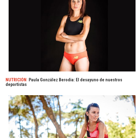
NUTRICIÓN
Paula González Berodia: El desayuno de nuestros
deportistas