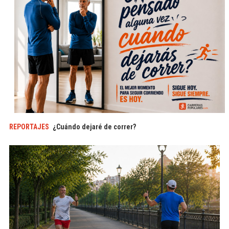
REPORTAJES
¿Cuándo dejaré de correr?