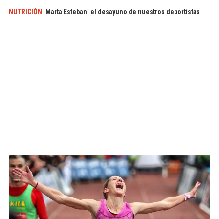
NUTRICIÓN
Marta Esteban: el desayuno de nuestros deportistas