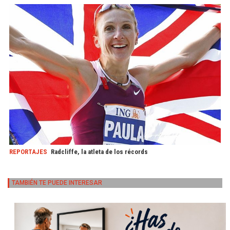
REPORTAJES
Radcliffe, la atleta de los récords
TAMBIÉN TE PUEDE INTERESAR