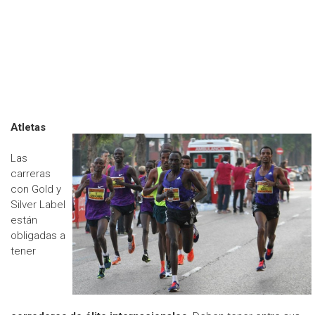
Atletas
Las
carreras
con Gold y
Silver Label
están
obligadas a
tener