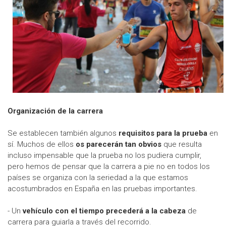
Organización de la carrera
Se establecen también algunos
requisitos para la prueba
en
sí. Muchos de ellos
os parecerán tan obvios
que resulta
incluso impensable que la prueba no los pudiera cumplir,
pero hemos de pensar que la carrera a pie no en todos los
países se organiza con la seriedad a la que estamos
acostumbrados en España en las pruebas importantes.
- Un
vehículo con el tiempo precederá a la cabeza
de
carrera para guiarla a través del recorrido.