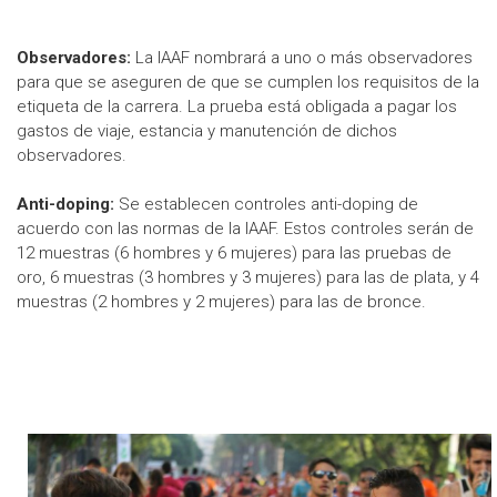
Observadores:
La IAAF nombrará a uno o más observadores
para que se aseguren de que se cumplen los requisitos de la
etiqueta de la carrera. La prueba está obligada a pagar los
gastos de viaje, estancia y manutención de dichos
observadores.
Anti-doping:
Se establecen controles anti-doping de
acuerdo con las normas de la IAAF. Estos controles serán de
12 muestras (6 hombres y 6 mujeres) para las pruebas de
oro, 6 muestras (3 hombres y 3 mujeres) para las de plata, y 4
muestras (2 hombres y 2 mujeres) para las de bronce.