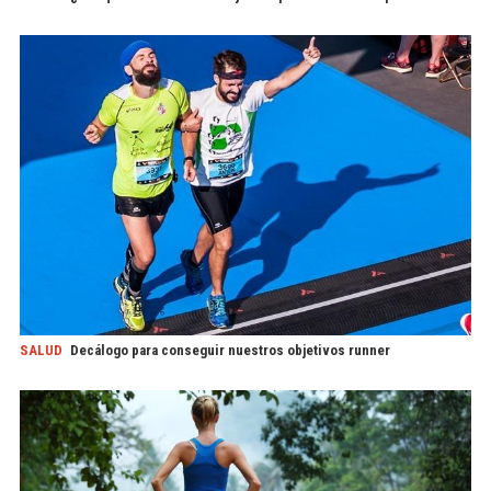
SALUD
Decálogo para conseguir nuestros objetivos runner