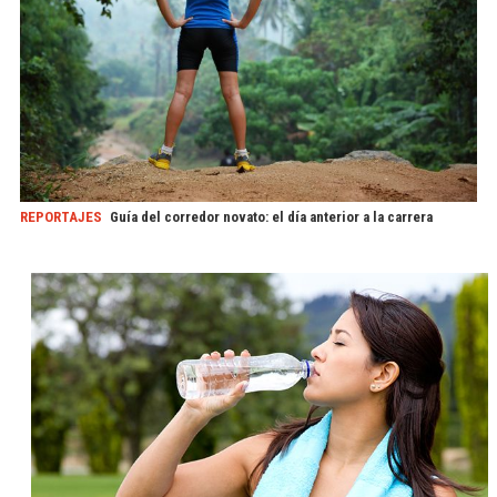
REPORTAJES
Guía del corredor novato: el día anterior a la carrera