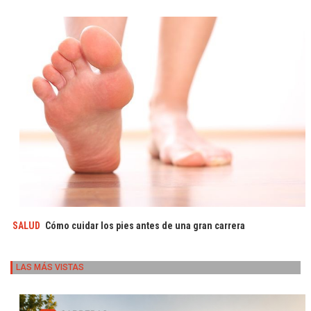
SALUD
Cómo cuidar los pies antes de una gran carrera
LAS MÁS VISTAS