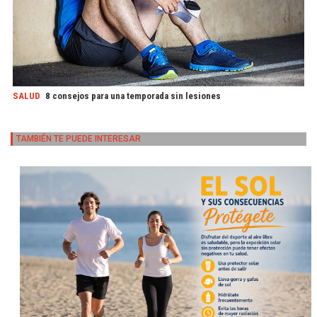
SALUD
8 consejos para una temporada sin lesiones
TAMBIÉN TE PUEDE INTERESAR