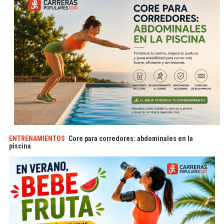
ENTRENAMIENTOS
Core para corredores: abdominales en la
piscina