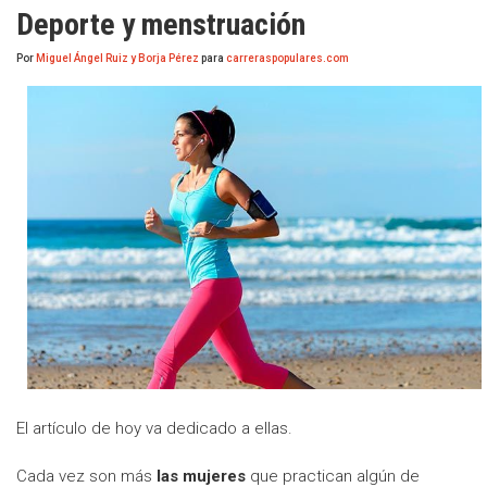
Deporte y menstruación
Por
Miguel Ángel Ruiz y Borja Pérez
para
carreraspopulares.com
El artículo de hoy va dedicado a ellas.
Cada vez son más
las mujeres
que practican algún de