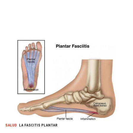
SALUD
LA FASCITIS PLANTAR