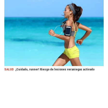
SALUD
¡Cuidado, runner! Riesgo de lesiones veraniegas activado