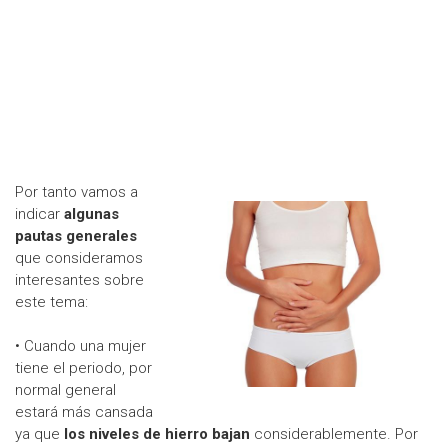
Por tanto vamos a
indicar
algunas
pautas generales
que consideramos
interesantes sobre
este tema:
• Cuando una mujer
tiene el periodo, por
normal general
estará más cansada
ya que
los niveles de hierro bajan
considerablemente. Por