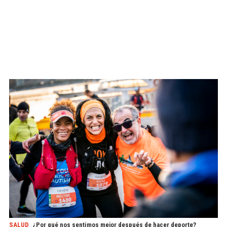
SALUD
¿Por qué nos sentimos mejor después de hacer deporte?