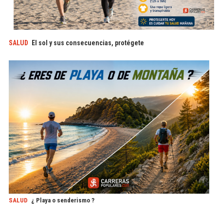
SALUD
El sol y sus consecuencias, protégete
SALUD
¿ Playa o senderismo ?