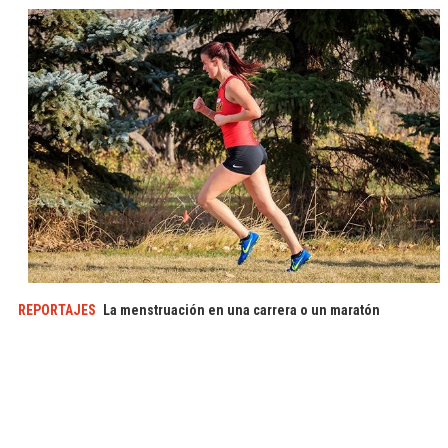
REPORTAJES
La menstruación en una carrera o un maratón