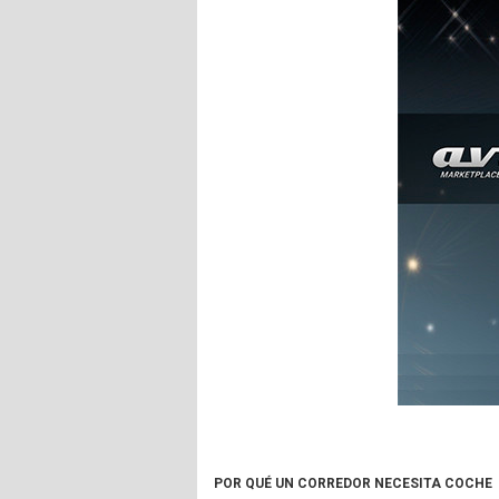
POR QUÉ UN CORREDOR NECESITA COCHE