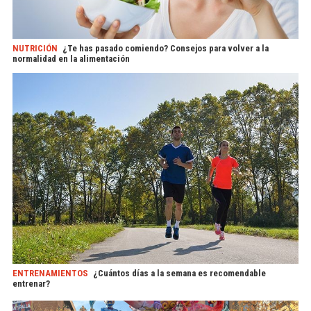
NUTRICIÓN
¿Te has pasado comiendo? Consejos para volver a la
normalidad en la alimentación
ENTRENAMIENTOS
¿Cuántos días a la semana es recomendable
entrenar?