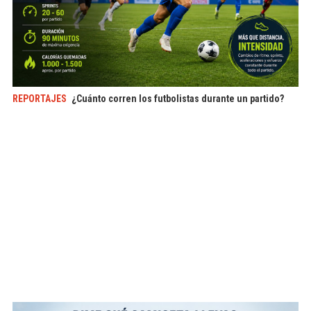
REPORTAJES
¿Cuánto corren los futbolistas durante un partido?