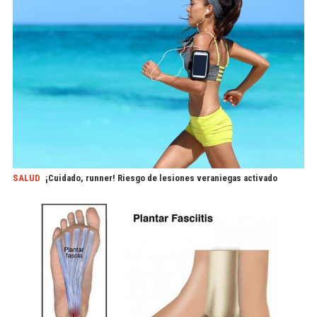
SALUD
¡Cuidado, runner! Riesgo de lesiones veraniegas activado