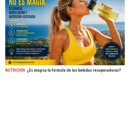
NUTRICIÓN
¿Es mágica la fórmula de las bebidas recuperadoras?