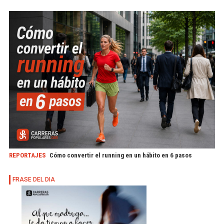
REPORTAJES
Cómo convertir el running en un hábito en 6 pasos