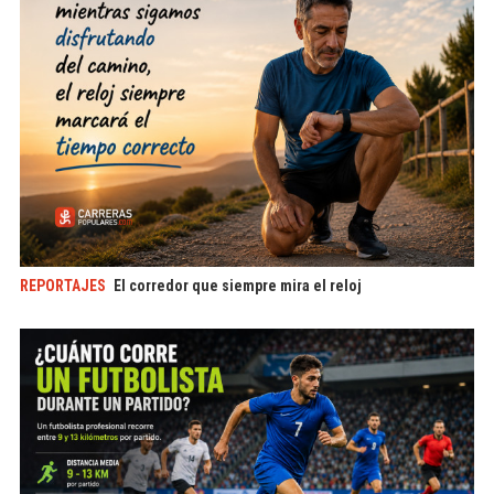
REPORTAJES
El corredor que siempre mira el reloj