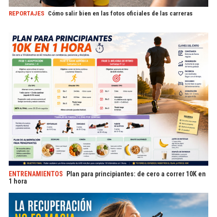
REPORTAJES
Cómo salir bien en las fotos oficiales de las carreras
ENTRENAMIENTOS
Plan para principiantes: de cero a correr 10K en
1 hora