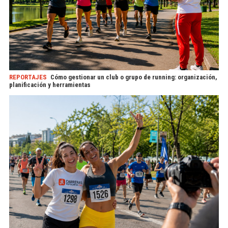
REPORTAJES
Cómo gestionar un club o grupo de running: organización,
planificación y herramientas