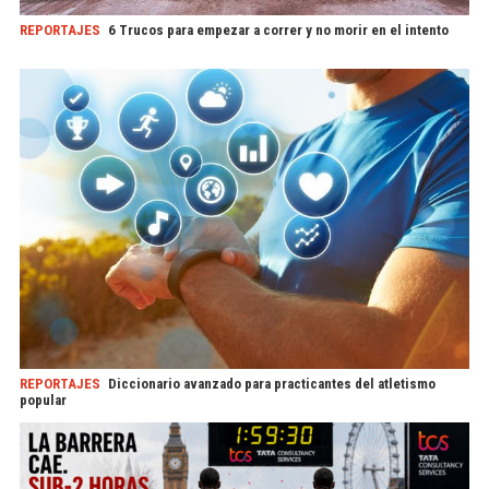
REPORTAJES
6 Trucos para empezar a correr y no morir en el intento
REPORTAJES
Diccionario avanzado para practicantes del atletismo
popular