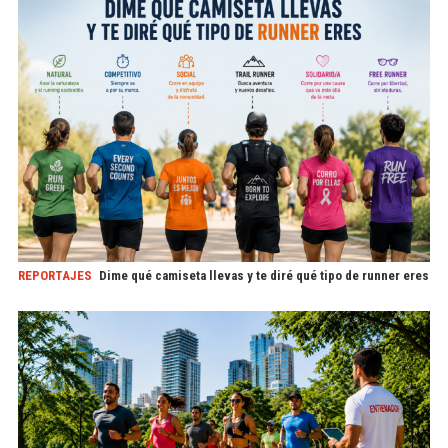
REPORTAJES
Dime qué camiseta llevas y te diré qué tipo de runner eres