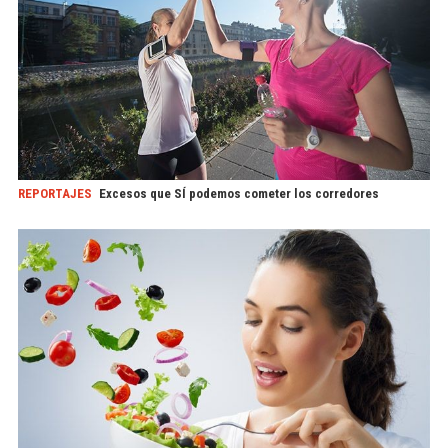
REPORTAJES
Excesos que SÍ podemos cometer los corredores