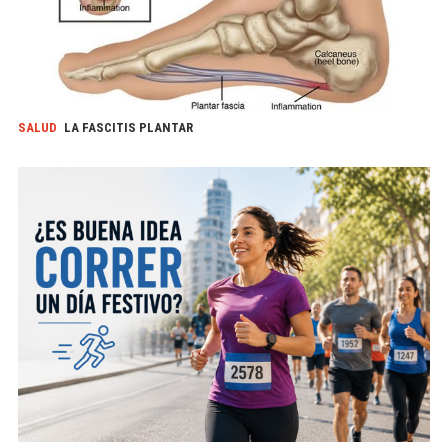
SALUD
LA FASCITIS PLANTAR