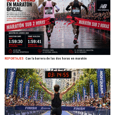
REPORTAJES
Cae la barrera de las dos horas en maratón