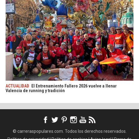
ACTUALIDAD
El Entrenamiento Fallero 2026 vuelve a llenar
Valencia de running y tradición
© carreraspopulares.com. Todos los derechos reservados.