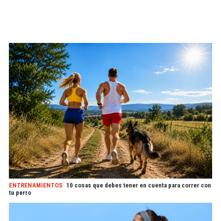
ENTRENAMIENTOS
10 cosas que debes tener en cuenta para correr con
tu perro