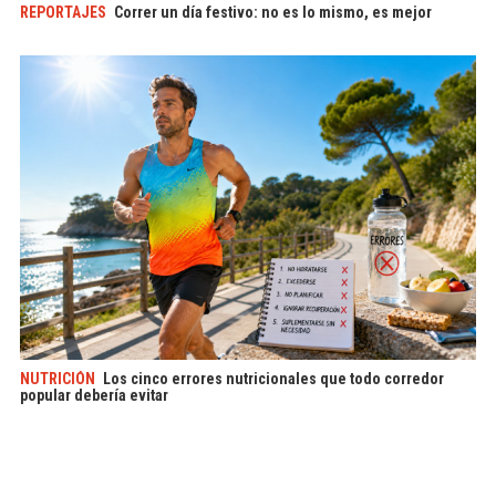
REPORTAJES
Correr un día festivo: no es lo mismo, es mejor
NUTRICIÓN
Los cinco errores nutricionales que todo corredor
popular debería evitar