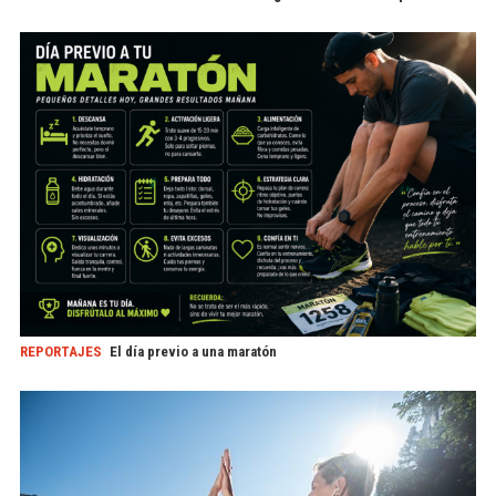
REPORTAJES
El día previo a una maratón