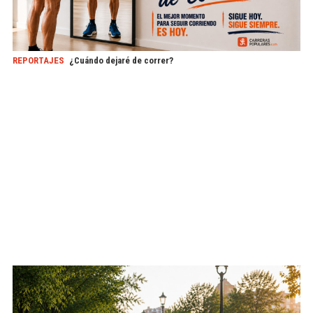
REPORTAJES
¿Cuándo dejaré de correr?