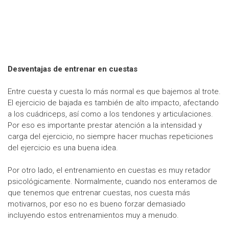
Desventajas de entrenar en cuestas
Entre cuesta y cuesta lo más normal es que bajemos al trote.
El ejercicio de bajada es también de alto impacto, afectando
a los cuádriceps, así como a los tendones y articulaciones.
Por eso es importante prestar atención a la intensidad y
carga del ejercicio, no siempre hacer muchas repeticiones
del ejercicio es una buena idea.
Por otro lado, el entrenamiento en cuestas es muy retador
psicológicamente. Normalmente, cuando nos enteramos de
que tenemos que entrenar cuestas, nos cuesta más
motivarnos, por eso no es bueno forzar demasiado
incluyendo estos entrenamientos muy a menudo.