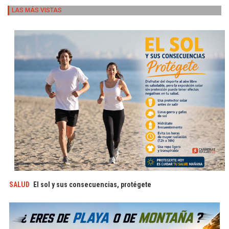
LAS MÁS VISTAS
SALUD
El sol y sus consecuencias, protégete