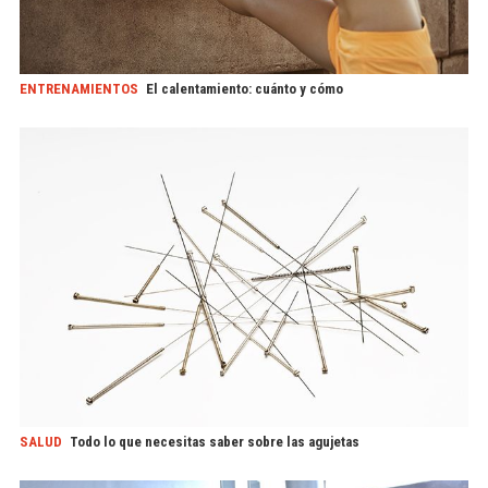
ENTRENAMIENTOS
El calentamiento: cuánto y cómo
SALUD
Todo lo que necesitas saber sobre las agujetas