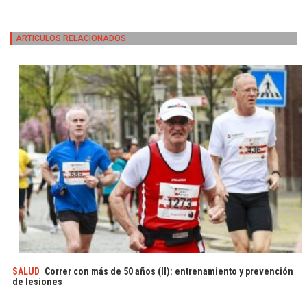
ARTICULOS RELACIONADOS
SALUD
Correr con más de 50 años (II): entrenamiento y prevención
de lesiones