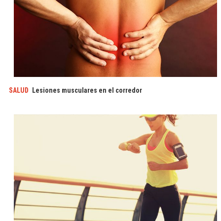
SALUD
Lesiones musculares en el corredor