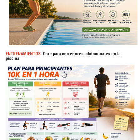
ENTRENAMIENTOS
Core para corredores: abdominales en la
piscina