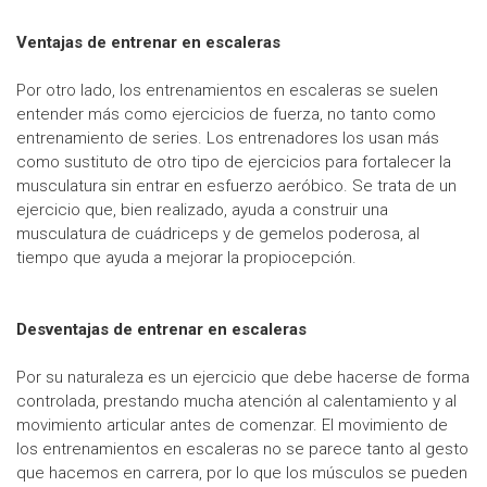
Ventajas de entrenar en escaleras
Por otro lado, los entrenamientos en escaleras se suelen
entender más como ejercicios de fuerza, no tanto como
entrenamiento de series. Los entrenadores los usan más
como sustituto de otro tipo de ejercicios para fortalecer la
musculatura sin entrar en esfuerzo aeróbico. Se trata de un
ejercicio que, bien realizado, ayuda a construir una
musculatura de cuádriceps y de gemelos poderosa, al
tiempo que ayuda a mejorar la propiocepción.
Desventajas de entrenar en escaleras
Por su naturaleza es un ejercicio que debe hacerse de forma
controlada, prestando mucha atención al calentamiento y al
movimiento articular antes de comenzar. El movimiento de
los entrenamientos en escaleras no se parece tanto al gesto
que hacemos en carrera, por lo que los músculos se pueden