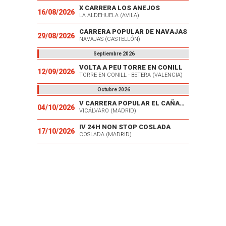
X CARRERA LOS ANEJOS
16/08/2026
LA ALDEHUELA (AVILA)
CARRERA POPULAR DE NAVAJAS
29/08/2026
NAVAJAS (CASTELLÓN)
Septiembre 2026
VOLTA A PEU TORRE EN CONILL
12/09/2026
TORRE EN CONILL - BETERA (VALENCIA)
Octubre 2026
V CARRERA POPULAR EL CAÑAVERAL
04/10/2026
VICÁLVARO (MADRID)
IV 24H NON STOP COSLADA
17/10/2026
COSLADA (MADRID)