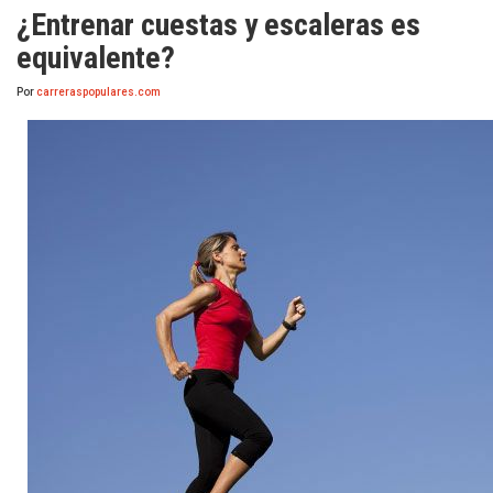
¿Entrenar cuestas y escaleras es
equivalente?
Por
carreraspopulares.com