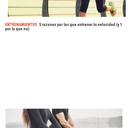
ENTRENAMIENTOS
5 razones por las que entrenar tu velocidad (y 1
por la que no)