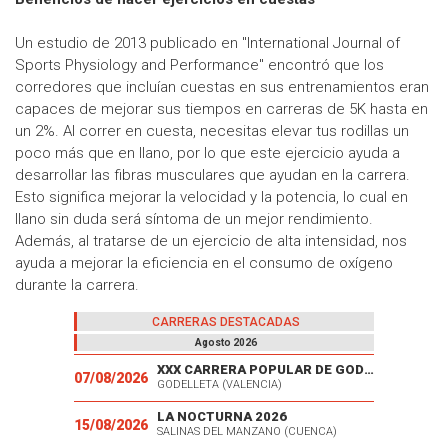
Un estudio de 2013 publicado en "International Journal of
Sports Physiology and Performance" encontró que los
corredores que incluían cuestas en sus entrenamientos eran
capaces de mejorar sus tiempos en carreras de 5K hasta en
un 2%. Al correr en cuesta, necesitas elevar tus rodillas un
poco más que en llano, por lo que este ejercicio ayuda a
desarrollar las fibras musculares que ayudan en la carrera.
Esto significa mejorar la velocidad y la potencia, lo cual en
llano sin duda será síntoma de un mejor rendimiento.
Además, al tratarse de un ejercicio de alta intensidad, nos
ayuda a mejorar la eficiencia en el consumo de oxígeno
durante la carrera.
CARRERAS DESTACADAS
Agosto 2026
XXX CARRERA POPULAR DE GODELLETA
07/08/2026
GODELLETA (VALENCIA)
LA NOCTURNA 2026
15/08/2026
SALINAS DEL MANZANO (CUENCA)