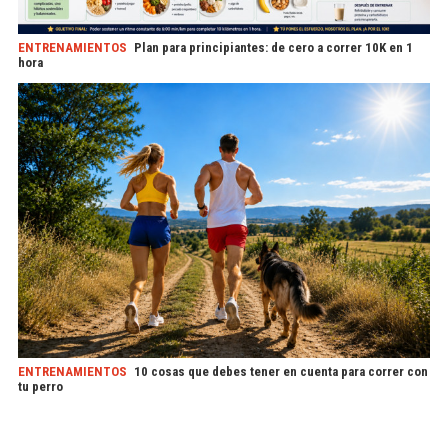
ENTRENAMIENTOS
Plan para principiantes: de cero a correr 10K en 1
hora
ENTRENAMIENTOS
10 cosas que debes tener en cuenta para correr con
tu perro