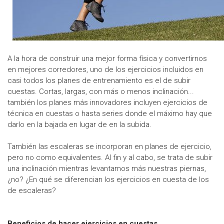
A la hora de construir una mejor forma física y convertirnos
en mejores corredores, uno de los ejercicios incluidos en
casi todos los planes de entrenamiento es el de subir
cuestas. Cortas, largas, con más o menos inclinación...
también los planes más innovadores incluyen ejercicios de
técnica en cuestas o hasta series donde el máximo hay que
darlo en la bajada en lugar de en la subida.
También las escaleras se incorporan en planes de ejercicio,
pero no como equivalentes. Al fin y al cabo, se trata de subir
una inclinación mientras levantamos más nuestras piernas,
¿no? ¿En qué se diferencian los ejercicios en cuesta de los
de escaleras?
Beneficios de hacer ejercicios en cuestas