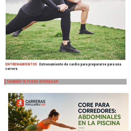
ENTRENAMIENTOS
Entrenamiento de cardio para prepararse para una
carrera
TAMBIÉN TE PUEDE INTERESAR